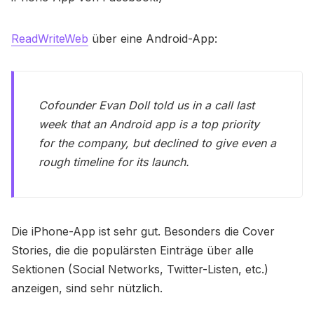
ReadWriteWeb
über eine Android-App:
Cofounder Evan Doll told us in a call last
week that an Android app is a top priority
for the company, but declined to give even a
rough timeline for its launch.
Die iPhone-App ist sehr gut. Besonders die Cover
Stories, die die populärsten Einträge über alle
Sektionen (Social Networks, Twitter-Listen, etc.)
anzeigen, sind sehr nützlich.