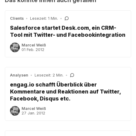
Clients
•
Lesezeit: 1 Min.
•
Salesforce startet Desk.com, ein CRM-
Tool mit Twitter- und Facebookintegration
Marcel Weiß
01 Feb. 2012
Analysen
•
Lesezeit: 2 Min.
•
engag.io schafft Überblick über
Kommentare und Reaktionen auf Twitter,
Facebook, Disqus etc.
Marcel Weiß
27 Jan. 2012