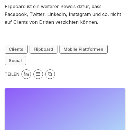
Flipboard ist ein weiterer Beweis dafür, dass
Facebook, Twitter, LinkedIn, Instagram und co. nicht
auf Clients von Dritten verzichten können.
Clients
Flipboard
Mobile Plattformen
Social
TEILEN