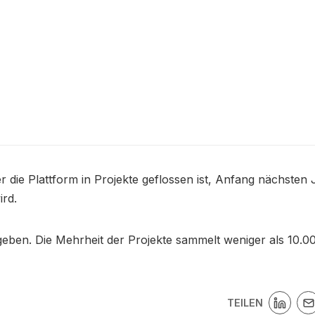
ber die Plattform in Projekte geflossen ist, Anfang nächsten
ird.
eben. Die Mehrheit der Projekte sammelt weniger als 10.0
TEILEN