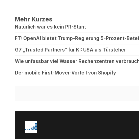
Mehr Kurzes
Natürlich war es kein PR-Stunt
FT: OpenAI bietet Trump-Regierung 5-Prozent-Betei
G7 „Trusted Partners“ für KI: USA als Türsteher
Wie unfassbar viel Wasser Rechenzentren verbrauch
Der mobile First-Mover-Vorteil von Shopify