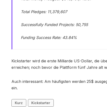
Total Pledges: 11,379,607
Successfully Funded Projects: 50,755
Funding Success Rate: 43.84%
Kickstarter wird die erste Milliarde US-Dollar, die ü
erreichen; noch bevor die Plattform fünf Jahre alt w
Auch interessant: Am häufigsten werden 25$ ausgeg
ein.
Kurz
Kickstarter