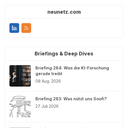
neunetz.com
Briefings & Deep Dives
Briefing 284: Was die KI-Forschung
gerade treibt
08 Aug. 2026
Briefing 283: Was nützt uns Soofi?
27 Juli 2026