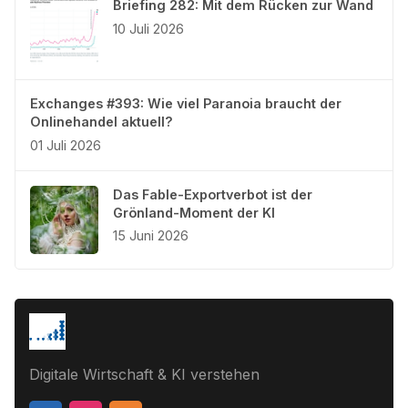
Briefing 282: Mit dem Rücken zur Wand
10 Juli 2026
Exchanges #393: Wie viel Paranoia braucht der
Onlinehandel aktuell?
01 Juli 2026
Das Fable-Exportverbot ist der
Grönland-Moment der KI
15 Juni 2026
Digitale Wirtschaft & KI verstehen