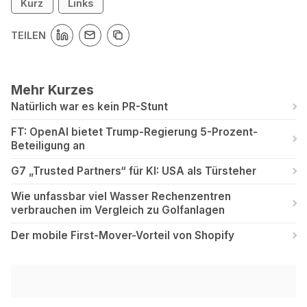
Kurz
Links
TEILEN
Mehr Kurzes
Natürlich war es kein PR-Stunt
FT: OpenAI bietet Trump-Regierung 5-Prozent-
Beteiligung an
G7 „Trusted Partners“ für KI: USA als Türsteher
Wie unfassbar viel Wasser Rechenzentren
verbrauchen im Vergleich zu Golfanlagen
Der mobile First-Mover-Vorteil von Shopify