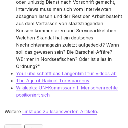
oder unlustig Dienst nach Vorschrift gemacht,
Interviews muss man sich vom Interviewten
absegnen lassen und der Rest der Arbeit besteht
aus dem Verfassen von staatstragenden
Konsenskommentaren und Serviceartikelchen.
Welchen Skandal hat ein deutsches
Nachrichtenmagazin zuletzt aufgedeckt? Wann
soll das gewesen sein? Die Barschel-Affäre?
Würmer in Nordseefischen? Oder ist alles in
Ordnung?"
YouTube schafft das Längenlimit für Videos ab
The Age of Radical Transparency
Wikileaks: UN-Kommissarin f. Menschenrechte
positioniert sich
Weitere
Linktipps zu lesenswerten Artikeln
.