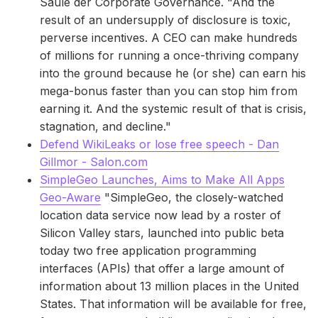
Säule der Corporate Governance. "And the
result of an undersupply of disclosure is toxic,
perverse incentives. A CEO can make hundreds
of millions for running a once-thriving company
into the ground because he (or she) can earn his
mega-bonus faster than you can stop him from
earning it. And the systemic result of that is crisis,
stagnation, and decline."
Defend WikiLeaks or lose free speech - Dan
Gillmor - Salon.com
SimpleGeo Launches, Aims to Make All Apps
Geo-Aware
"SimpleGeo, the closely-watched
location data service now lead by a roster of
Silicon Valley stars, launched into public beta
today two free application programming
interfaces (APIs) that offer a large amount of
information about 13 million places in the United
States. That information will be available for free,