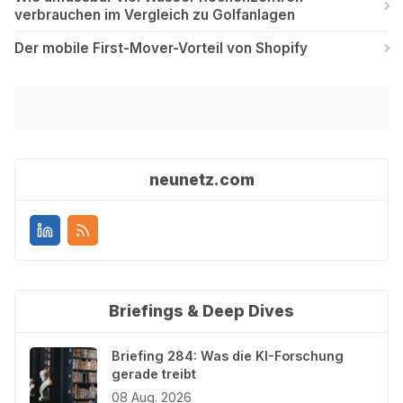
verbrauchen im Vergleich zu Golfanlagen
Der mobile First-Mover-Vorteil von Shopify
neunetz.com
Briefings & Deep Dives
Briefing 284: Was die KI-Forschung
gerade treibt
08 Aug. 2026