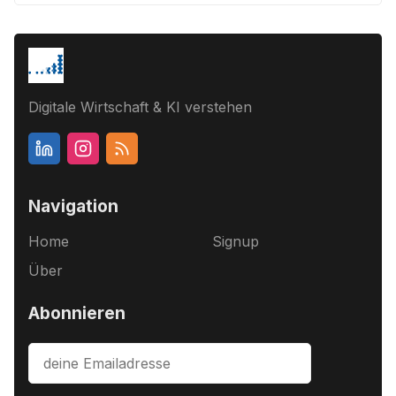
Digitale Wirtschaft & KI verstehen
Navigation
Home
Signup
Über
Abonnieren