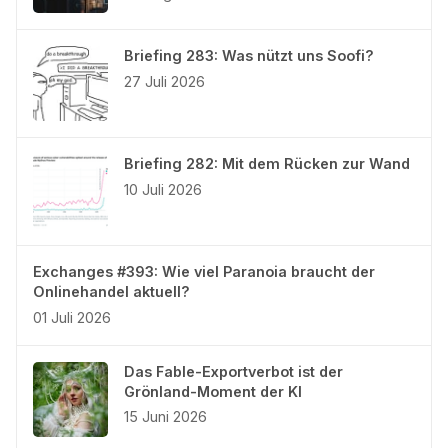
Briefing 283: Was nützt uns Soofi?
27 Juli 2026
Briefing 282: Mit dem Rücken zur Wand
10 Juli 2026
Exchanges #393: Wie viel Paranoia braucht der
Onlinehandel aktuell?
01 Juli 2026
Das Fable-Exportverbot ist der
Grönland-Moment der KI
15 Juni 2026