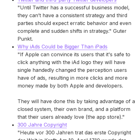
"Until Twitter has a successful business model,
they can’t have a consistent strategy and third
parties should expect erratic behavior and even
complete and sudden shifts in strategy." Guter
Punkt.
Why iAds Could be Bigger Than iPads
"If Apple can convince its users that it's safe to
click anything with the iAd logo they will have
single handedly changed the perception users
have of ads, resulting in more clicks and more
money made by both Apple and developers.
They will have done this by taking advantage of a
closed system, their own brand, and a platform
that their users already love (the app store)."
300 Jahre Copyright
"Heute vor 300 Jahren trat das erste Copyright