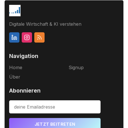
Digitale Wirtschaft & KI verstehen
Navigation
Home
Signup
Über
Abonnieren
JETZT BEITRETEN