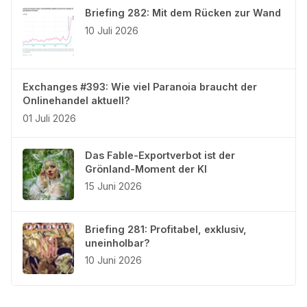
Briefing 282: Mit dem Rücken zur Wand
10 Juli 2026
Exchanges #393: Wie viel Paranoia braucht der
Onlinehandel aktuell?
01 Juli 2026
Das Fable-Exportverbot ist der
Grönland-Moment der KI
15 Juni 2026
Briefing 281: Profitabel, exklusiv,
uneinholbar?
10 Juni 2026