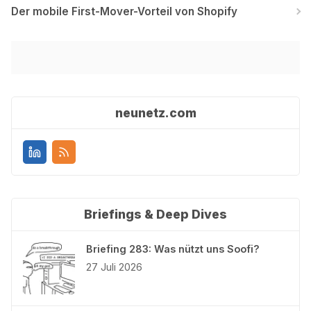
Der mobile First-Mover-Vorteil von Shopify
neunetz.com
Briefings & Deep Dives
Briefing 283: Was nützt uns Soofi?
27 Juli 2026