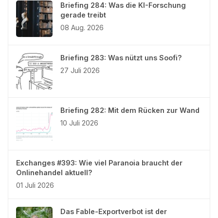
Briefing 284: Was die KI-Forschung
gerade treibt
08 Aug. 2026
Briefing 283: Was nützt uns Soofi?
27 Juli 2026
Briefing 282: Mit dem Rücken zur Wand
10 Juli 2026
Exchanges #393: Wie viel Paranoia braucht der
Onlinehandel aktuell?
01 Juli 2026
Das Fable-Exportverbot ist der