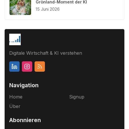
Grönland-Moment der KI
15 Juni 2026
Digitale Wirtschaft & KI verstehen
Navigation
Home
Signup
Über
Abonnieren