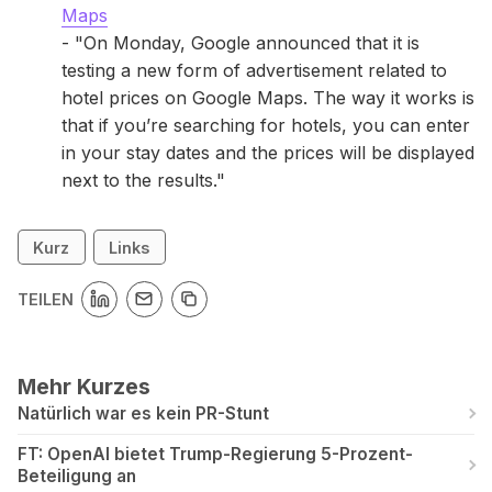
Maps
- "On Monday, Google announced that it is
testing a new form of advertisement related to
hotel prices on Google Maps. The way it works is
that if you’re searching for hotels, you can enter
in your stay dates and the prices will be displayed
next to the results."
Kurz
Links
TEILEN
Mehr Kurzes
Natürlich war es kein PR-Stunt
FT: OpenAI bietet Trump-Regierung 5-Prozent-
Beteiligung an