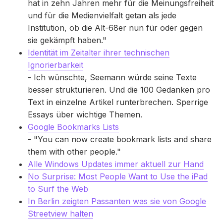
hat in zehn Jahren mehr für die Meinungsfreiheit
und für die Medienvielfalt getan als jede
Institution, ob die Alt-68er nun für oder gegen
sie gekämpft haben."
Identität im Zeitalter ihrer technischen
Ignorierbarkeit
- Ich wünschte, Seemann würde seine Texte
besser strukturieren. Und die 100 Gedanken pro
Text in einzelne Artikel runterbrechen. Sperrige
Essays über wichtige Themen.
Google Bookmarks Lists
- "You can now create bookmark lists and share
them with other people."
Alle Windows Updates immer aktuell zur Hand
No Surprise: Most People Want to Use the iPad
to Surf the Web
In Berlin zeigten Passanten was sie von Google
Streetview halten