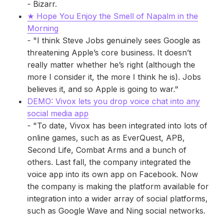
- Bizarr.
★ Hope You Enjoy the Smell of Napalm in the
Morning
- "I think Steve Jobs genuinely sees Google as
threatening Apple’s core business. It doesn’t
really matter whether he’s right (although the
more I consider it, the more I think he is). Jobs
believes it, and so Apple is going to war."
DEMO: Vivox lets you drop voice chat into any
social media app
- "To date, Vivox has been integrated into lots of
online games, such as as EverQuest, APB,
Second Life, Combat Arms and a bunch of
others. Last fall, the company integrated the
voice app into its own app on Facebook. Now
the company is making the platform available for
integration into a wider array of social platforms,
such as Google Wave and Ning social networks.