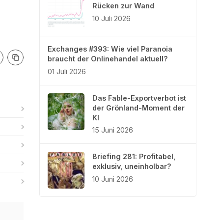
Rücken zur Wand
10 Juli 2026
Exchanges #393: Wie viel Paranoia
braucht der Onlinehandel aktuell?
01 Juli 2026
Das Fable-Exportverbot ist
der Grönland-Moment der
KI
15 Juni 2026
Briefing 281: Profitabel,
exklusiv, uneinholbar?
10 Juni 2026