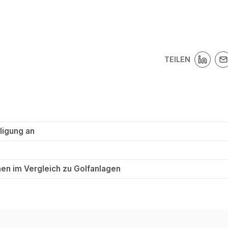
TEILEN
ligung an
en im Vergleich zu Golfanlagen