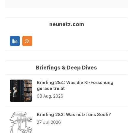
neunetz.com
Briefings & Deep Dives
Briefing 284: Was die KI-Forschung
gerade treibt
08 Aug. 2026
Briefing 283: Was nützt uns Soofi?
27 Juli 2026