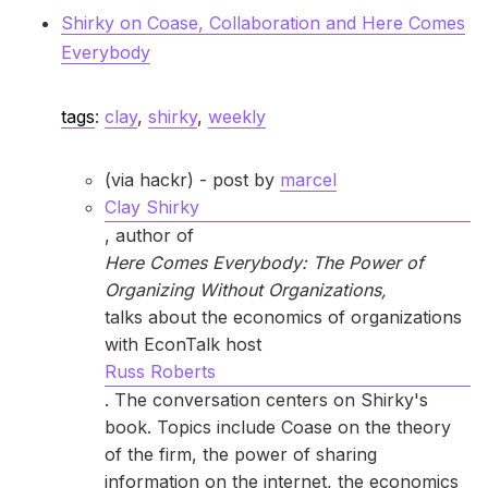
Shirky on Coase, Collaboration and Here Comes
Everybody
tags
:
clay
,
shirky
,
weekly
(via hackr)
- post by
marcel
Clay Shirky
, author of
Here Comes Everybody: The Power of
Organizing Without Organizations,
talks about the economics of organizations
with EconTalk host
Russ Roberts
. The conversation centers on Shirky's
book. Topics include Coase on the theory
of the firm, the power of sharing
information on the internet, the economics