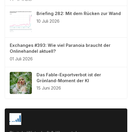
Briefing 282: Mit dem Rücken zur Wand
10 Juli 2026
Exchanges #393: Wie viel Paranoia braucht der
Onlinehandel aktuell?
01 Juli 2026
Das Fable-Exportverbot ist der
Grönland-Moment der KI
15 Juni 2026