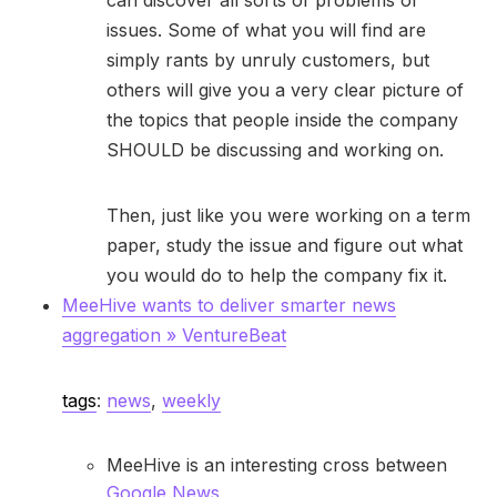
can discover all sorts of problems or
issues. Some of what you will find are
simply rants by unruly customers, but
others will give you a very clear picture of
the topics that people inside the company
SHOULD be discussing and working on.
Then, just like you were working on a term
paper, study the issue and figure out what
you would do to help the company fix it.
MeeHive wants to deliver smarter news
aggregation » VentureBeat
tags
:
news
,
weekly
MeeHive is an interesting cross between
Google News