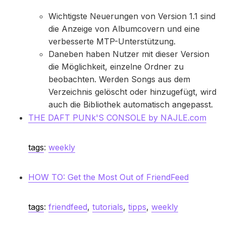
Wichtigste Neuerungen von Version 1.1 sind
die Anzeige von Albumcovern und eine
verbesserte MTP-Unterstützung.
Daneben haben Nutzer mit dieser Version
die Möglichkeit, einzelne Ordner zu
beobachten. Werden Songs aus dem
Verzeichnis gelöscht oder hinzugefügt, wird
auch die Bibliothek automatisch angepasst.
THE DAFT PUNk'S CONSOLE by NAJLE.com
tags
:
weekly
HOW TO: Get the Most Out of FriendFeed
tags
:
friendfeed
,
tutorials
,
tipps
,
weekly