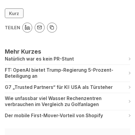
Kurz
TEILEN
Mehr Kurzes
Natürlich war es kein PR-Stunt
FT: OpenAI bietet Trump-Regierung 5-Prozent-
Beteiligung an
G7 „Trusted Partners“ für KI: USA als Türsteher
Wie unfassbar viel Wasser Rechenzentren
verbrauchen im Vergleich zu Golfanlagen
Der mobile First-Mover-Vorteil von Shopify