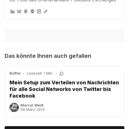
Das könnte Ihnen auch gefallen
Buffer
•
Lesezeit: 1 Min.
•
Mein Setup zum Verteilen von Nachrichten
für alle Social Networks von Twitter bis
Facebook
Marcel Weiß
08 März 2013