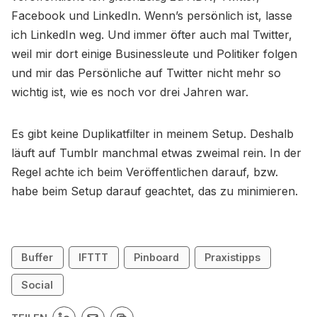
Facebook und LinkedIn. Wenn’s persönlich ist, lasse
ich LinkedIn weg. Und immer öfter auch mal Twitter,
weil mir dort einige Businessleute und Politiker folgen
und mir das Persönliche auf Twitter nicht mehr so
wichtig ist, wie es noch vor drei Jahren war.
Es gibt keine Duplikatfilter in meinem Setup. Deshalb
läuft auf Tumblr manchmal etwas zweimal rein. In der
Regel achte ich beim Veröffentlichen darauf, bzw.
habe beim Setup darauf geachtet, das zu minimieren.
Buffer
IFTTT
Pinboard
Praxistipps
Social