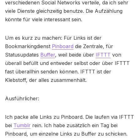
verschiedenen Social Networks verteile, da ich sehr
viele Dienste gleichzeitig benutze. Die Aufzählung
könnte für viele interessant sein.
Um es kurz zu machen: Für Links ist der
Bookmarkingdienst
Pinboard
die Zentrale, für
Statusupdates
Buffer
, weil beide über
IFTTT
von
überall befüllt und entweder selbst oder über IFTTT
fast überallhin senden können. IFTTT ist der
Klebstoff, der alles zusammenhält.
Ausführlicher:
Ich packe alle Links zu Pinboard. Die laufen via IFTTT
bei
Tumblr
rein. Ich habe zusätzlich ein Tag bei
Pinboard, um einzelne Links zu Buffer zu schicken.