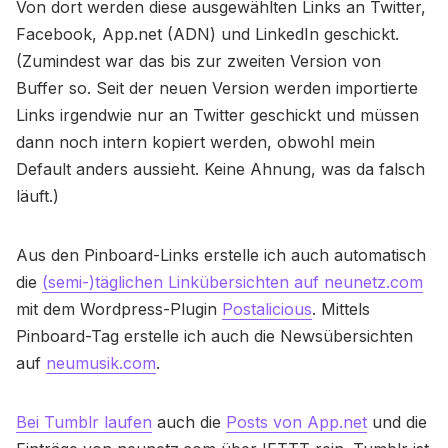
Von dort werden diese ausgewählten Links an Twitter,
Facebook, App.net (ADN) und LinkedIn geschickt.
(Zumindest war das bis zur zweiten Version von
Buffer so. Seit der neuen Version werden importierte
Links irgendwie nur an Twitter geschickt und müssen
dann noch intern kopiert werden, obwohl mein
Default anders aussieht. Keine Ahnung, was da falsch
läuft.)
Aus den Pinboard-Links erstelle ich auch automatisch
die
(semi-)täglichen Linkübersichten auf neunetz.com
mit dem Wordpress-Plugin
Postalicious
. Mittels
Pinboard-Tag erstelle ich auch die Newsübersichten
auf
neumusik.com
.
Bei Tumblr laufen
auch die
Posts von App.net
und die