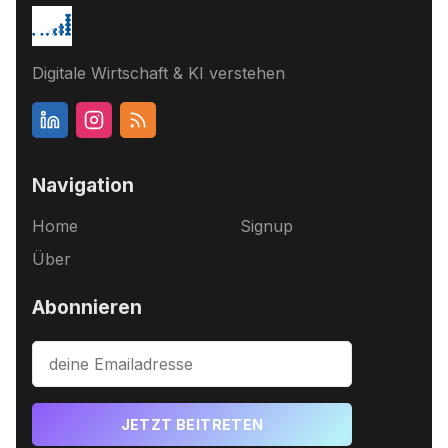
Digitale Wirtschaft & KI verstehen
Navigation
Home
Signup
Über
Abonnieren
JETZT BEITRETEN