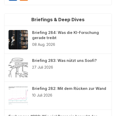
Briefings & Deep Dives
Briefing 284: Was die KI-Forschung
gerade treibt
08 Aug. 2026
Briefing 283: Was nützt uns Soofi?
27 Juli 2026
Briefing 282: Mit dem Rücken zur Wand
10 Juli 2026