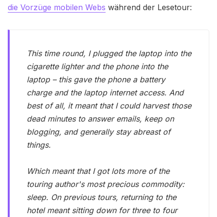
die Vorzüge mobilen Webs
während der Lesetour:
This time round, I plugged the laptop into the
cigarette lighter and the phone into the
laptop – this gave the phone a battery
charge and the laptop internet access. And
best of all, it meant that I could harvest those
dead minutes to answer emails, keep on
blogging, and generally stay abreast of
things.
Which meant that I got lots more of the
touring author's most precious commodity:
sleep. On previous tours, returning to the
hotel meant sitting down for three to four