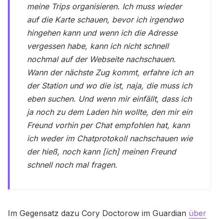
meine Trips organisieren. Ich muss wieder
auf die Karte schauen, bevor ich irgendwo
hingehen kann und wenn ich die Adresse
vergessen habe, kann ich nicht schnell
nochmal auf der Webseite nachschauen.
Wann der nächste Zug kommt, erfahre ich an
der Station und wo die ist, naja, die muss ich
eben suchen. Und wenn mir einfällt, dass ich
ja noch zu dem Laden hin wollte, den mir ein
Freund vorhin per Chat empfohlen hat, kann
ich weder im Chatprotokoll nachschauen wie
der hieß, noch kann [ich] meinen Freund
schnell noch mal fragen.
Im Gegensatz dazu Cory Doctorow im Guardian
über