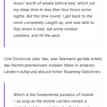
hours' worth of emails before bed, which cut
my sleep time to less than four hours some
nights. But this time round, I got back to the
room completely caught up, and was able to
flop down in bed, eat some minibar
cashews, and hit the sack.
Und Doctorow über das, was Seemann gerade erlebt,
das Nichtnutzenkönnen mobilen Webs in anderen
Ländern aufgrund absurd hoher Roaming-Gebühren:
Which is the fundamental paradox of mobile
– so long as the mobile carriers remain a