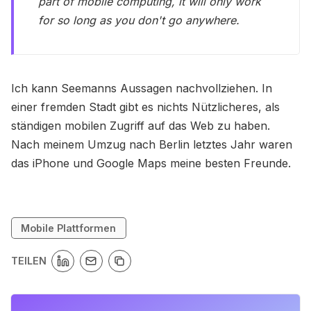
part of mobile computing, it will only work
for so long as you don't go anywhere.
Ich kann Seemanns Aussagen nachvollziehen. In
einer fremden Stadt gibt es nichts Nützlicheres, als
ständigen mobilen Zugriff auf das Web zu haben.
Nach meinem Umzug nach Berlin letztes Jahr waren
das iPhone und Google Maps meine besten Freunde.
Mobile Plattformen
TEILEN