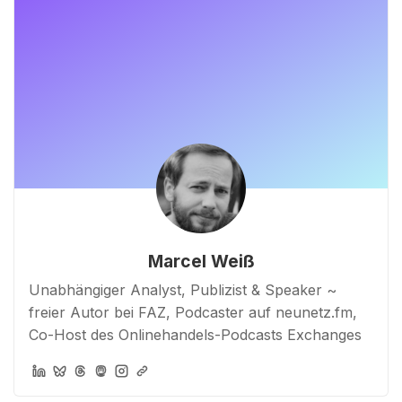
Marcel Weiß
Unabhängiger Analyst, Publizist & Speaker ~
freier Autor bei FAZ, Podcaster auf neunetz.fm,
Co-Host des Onlinehandels-Podcasts Exchanges