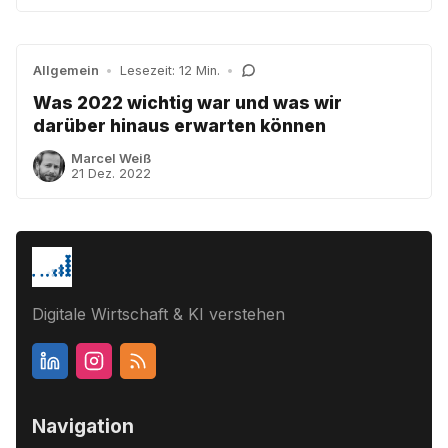
Allgemein
•
Lesezeit: 12 Min.
•
Was 2022 wichtig war und was wir
darüber hinaus erwarten können
Marcel Weiß
21 Dez. 2022
Digitale Wirtschaft & KI verstehen
Navigation