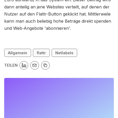
dann anteilig an jene Websites verteilt, auf denen der
Nutzer auf den Flattr-Button geklickt hat. Mittlerweile
kann man auch beliebig hohe Beträge direkt spenden
und Web-Angebote 'abonnieren'.
Allgemein
flattr
Netlabels
TEILEN