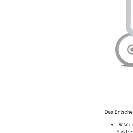
Das Entsche
Dieser 
Elektro