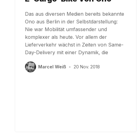
Das aus diversen Medien bereits bekannte
Ono aus Berlin in der Selbstdarstellung:
Nie war Mobilität umfassender und
komplexer als heute. Vor allem der
Lieferverkehr wächst in Zeiten von Same-
Day-Delivery mit einer Dynamik, die
Marcel Weiß
•
20 Nov. 2018