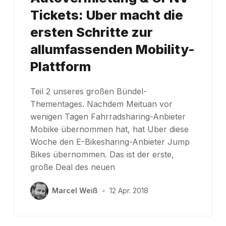
Tickets: Uber macht die
ersten Schritte zur
allumfassenden Mobility-
Plattform
Teil 2 unseres großen Bündel-
Thementages. Nachdem Meituan vor
wenigen Tagen Fahrradsharing-Anbieter
Mobike übernommen hat, hat Uber diese
Woche den E-Bikesharing-Anbieter Jump
Bikes übernommen. Das ist der erste,
große Deal des neuen
Marcel Weiß
•
12 Apr. 2018