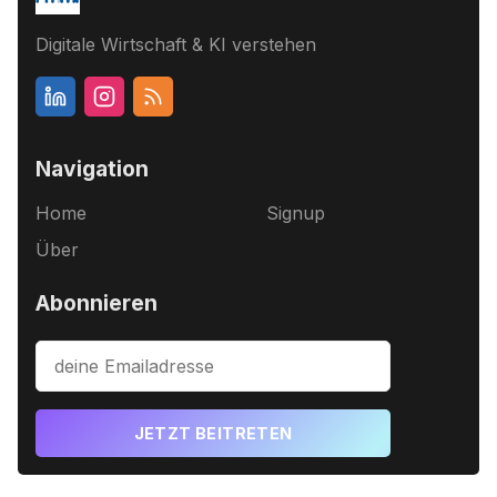
Digitale Wirtschaft & KI verstehen
Navigation
Home
Signup
Über
Abonnieren
JETZT BEITRETEN