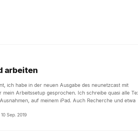
d arbeiten
t, ich habe in der neuen Ausgabe des neunetzcast mit
 mein Arbeitssetup gesprochen. Ich schreibe quasi alle Te
e Ausnahmen, auf meinem iPad. Auch Recherche und etwa
10 Sep. 2019