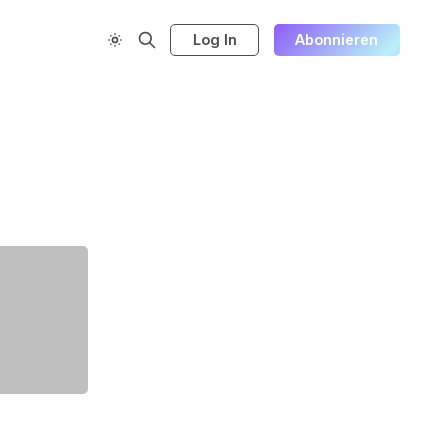
Log In
Abonnieren