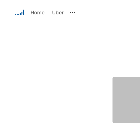
Home
Über