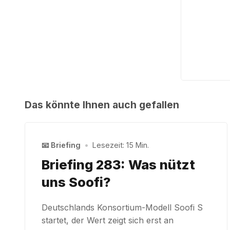
Das könnte Ihnen auch gefallen
📧 Briefing
•
Lesezeit: 15 Min.
Briefing 283: Was nützt
uns Soofi?
Deutschlands Konsortium-Modell Soofi S
startet, der Wert zeigt sich erst an