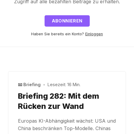
Zugriff auf alle bezahlten Beiträge zu erhalten.
ABONNIEREN
Haben Sie bereits ein Konto?
Einloggen
📧 Briefing
•
Lesezeit: 16 Min.
Briefing 282: Mit dem
Rücken zur Wand
Europas KI-Abhängigkeit wächst: USA und
China beschränken Top-Modelle. Chinas