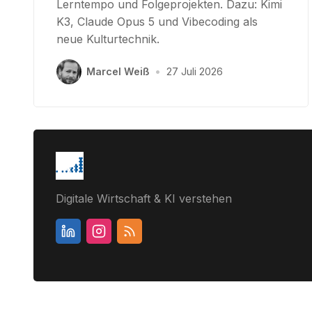
Lerntempo und Folgeprojekten. Dazu: Kimi
K3, Claude Opus 5 und Vibecoding als
neue Kulturtechnik.
Marcel Weiß
•
27 Juli 2026
Digitale Wirtschaft & KI verstehen