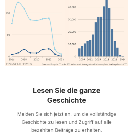
Lesen Sie die ganze
Geschichte
Melden Sie sich jetzt an, um die vollständige
Geschichte zu lesen und Zugriff auf alle
bezahlten Beiträge zu erhalten.