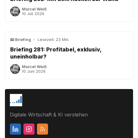
Marcel Weiß
10 Juli 2026
📧 Briefing
•
Lesezeit: 23 Min.
Briefing 281: Profitabel, exklusiv,
uneinholbar?
Marcel Weiß
10 Juni 2026
Digitale Wirtschaft & KI verstehen