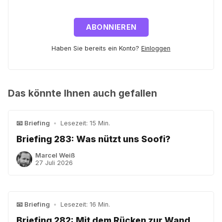
ABONNIEREN
Haben Sie bereits ein Konto?
Einloggen
Das könnte Ihnen auch gefallen
📧 Briefing
•
Lesezeit: 15 Min.
Briefing 283: Was nützt uns Soofi?
Marcel Weiß
27 Juli 2026
📧 Briefing
•
Lesezeit: 16 Min.
Briefing 282: Mit dem Rücken zur Wand