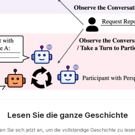
Lesen Sie die ganze Geschichte
n Sie sich jetzt an, um die vollständige Geschichte zu les