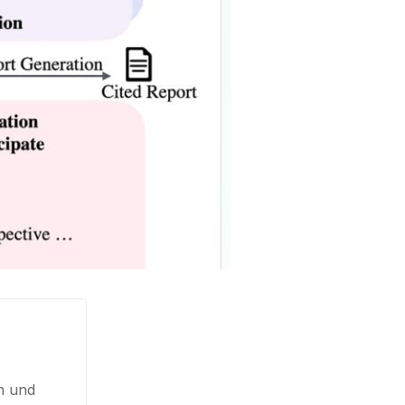
en und