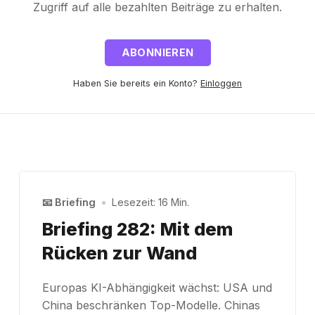
Zugriff auf alle bezahlten Beiträge zu erhalten.
ABONNIEREN
Haben Sie bereits ein Konto?
Einloggen
📧 Briefing
•
Lesezeit: 16 Min.
Briefing 282: Mit dem
Rücken zur Wand
Europas KI-Abhängigkeit wächst: USA und
China beschränken Top-Modelle. Chinas