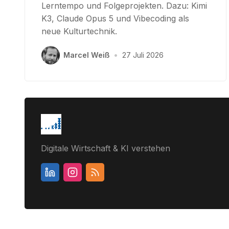
Lerntempo und Folgeprojekten. Dazu: Kimi
K3, Claude Opus 5 und Vibecoding als
neue Kulturtechnik.
Marcel Weiß
•
27 Juli 2026
Digitale Wirtschaft & KI verstehen