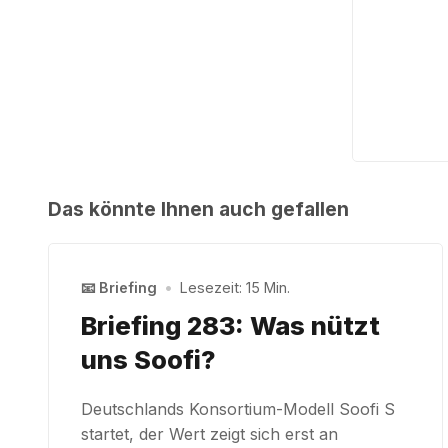
Das könnte Ihnen auch gefallen
📧 Briefing
•
Lesezeit: 15 Min.
Briefing 283: Was nützt
uns Soofi?
Deutschlands Konsortium-Modell Soofi S
startet, der Wert zeigt sich erst an