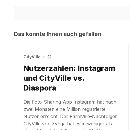
Das könnte Ihnen auch gefallen
CityVille
•
Nutzerzahlen: Instagram
und CityVille vs.
Diaspora
Die Foto-Sharing-App Instagram hat nach
zwei Monaten eine Million registrierte
Nutzer erreicht. Der FarmVille-Nachfolger
CityVille von Zynga hat es in weniger als