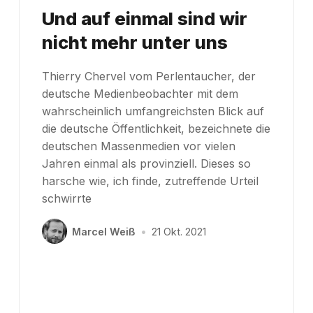
Und auf einmal sind wir
nicht mehr unter uns
Thierry Chervel vom Perlentaucher, der
deutsche Medienbeobachter mit dem
wahrscheinlich umfangreichsten Blick auf
die deutsche Öffentlichkeit, bezeichnete die
deutschen Massenmedien vor vielen
Jahren einmal als provinziell. Dieses so
harsche wie, ich finde, zutreffende Urteil
schwirrte
Marcel Weiß
•
21 Okt. 2021