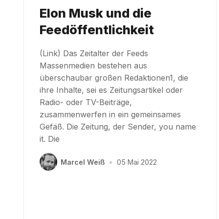
Elon Musk und die
Feedöffentlichkeit
(Link) Das Zeitalter der Feeds
Massenmedien bestehen aus
überschaubar großen Redaktionen1, die
ihre Inhalte, sei es Zeitungsartikel oder
Radio- oder TV-Beiträge,
zusammenwerfen in ein gemeinsames
Gefäß. Die Zeitung, der Sender, you name
it. Die
Marcel Weiß
•
05 Mai 2022