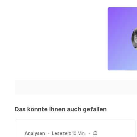
Das könnte Ihnen auch gefallen
Analysen
•
Lesezeit: 10 Min.
•