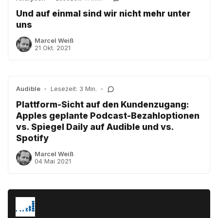
Und auf einmal sind wir nicht mehr unter
uns
Marcel Weiß
21 Okt. 2021
Audible
•
Lesezeit: 3 Min.
•
Plattform-Sicht auf den Kundenzugang:
Apples geplante Podcast-Bezahloptionen
vs. Spiegel Daily auf Audible und vs.
Spotify
Marcel Weiß
04 Mai 2021