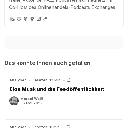
Co-Host des Onlinehandels-Podcasts Exchanges
Das könnte Ihnen auch gefallen
Analysen
•
Lesezeit: 10 Min.
•
Elon Musk und die Feedöffentlichkeit
Marcel Weiß
05 Mai 2022
Analysen
•
Lesezeit: 11 Min.
•