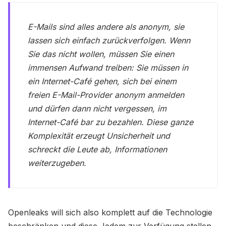
E-Mails sind alles andere als anonym, sie
lassen sich einfach zurückverfolgen. Wenn
Sie das nicht wollen, müssen Sie einen
immensen Aufwand treiben: Sie müssen in
ein Internet-Café gehen, sich bei einem
freien E-Mail-Provider anonym anmelden
und dürfen dann nicht vergessen, im
Internet-Café bar zu bezahlen. Diese ganze
Komplexität erzeugt Unsicherheit und
schreckt die Leute ab, Informationen
weiterzugeben.
Openleaks will sich also komplett auf die Technologie