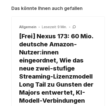
Das könnte Ihnen auch gefallen
Allgemein
•
Lesezeit: 9 Min.
•
[Frei] Nexus 173: 60 Mio.
deutsche Amazon-
Nutzer:innen
eingeordnet, Wie das
neue zwei-stufige
Streaming-Lizenzmodell
Long Tail zu Gunsten der
Majors entwertet, KI-
Modell-Verbindungen