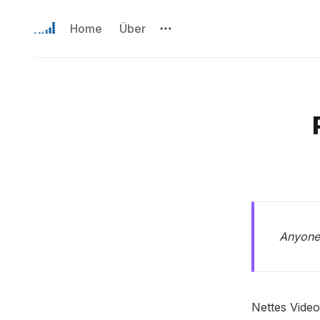
Home
Über
Anyone
Nettes Video