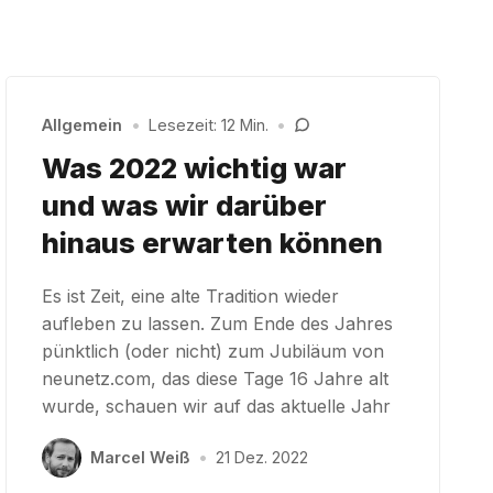
Allgemein
•
Lesezeit: 12 Min.
•
Was 2022 wichtig war
und was wir darüber
hinaus erwarten können
Es ist Zeit, eine alte Tradition wieder
aufleben zu lassen. Zum Ende des Jahres
pünktlich (oder nicht) zum Jubiläum von
neunetz.com, das diese Tage 16 Jahre alt
wurde, schauen wir auf das aktuelle Jahr
Marcel Weiß
•
21 Dez. 2022