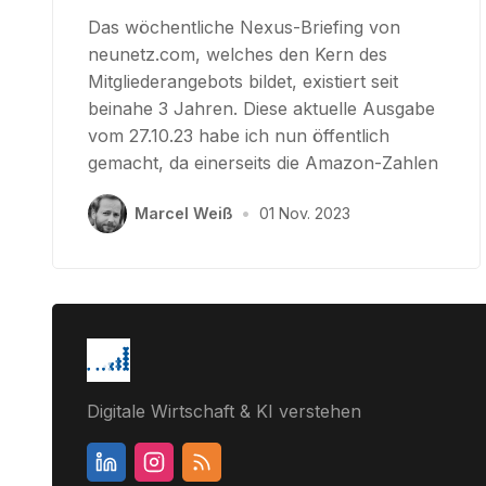
Das wöchentliche Nexus-Briefing von
neunetz.com, welches den Kern des
Mitgliederangebots bildet, existiert seit
beinahe 3 Jahren. Diese aktuelle Ausgabe
vom 27.10.23 habe ich nun öffentlich
gemacht, da einerseits die Amazon-Zahlen
Marcel Weiß
•
01 Nov. 2023
Digitale Wirtschaft & KI verstehen