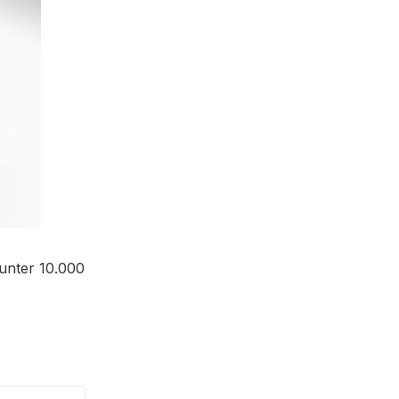
 unter 10.000