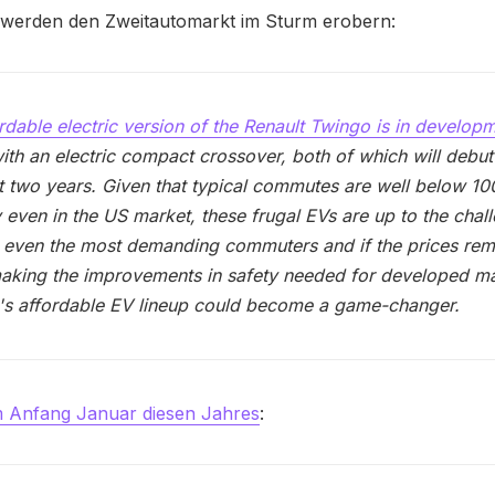
 werden den Zweitautomarkt im Sturm erobern:
rdable electric version of the Renault Twingo is in develop
ith an electric compact crossover, both of which will debut
t two years. Given that typical commutes are well below 10
 even in the US market, these frugal EVs are up to the chal
 even the most demanding commuters and if the prices rem
aking the improvements in safety needed for developed ma
's affordable EV lineup could become a game-changer.
 Anfang Januar diesen Jahres
: