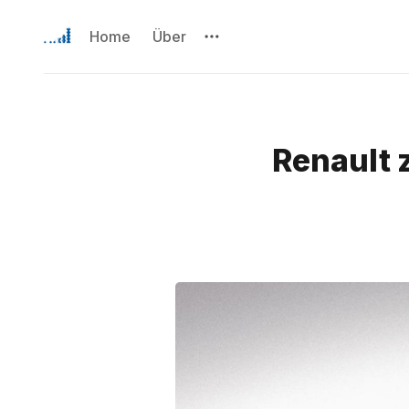
Home
Über
Renault z