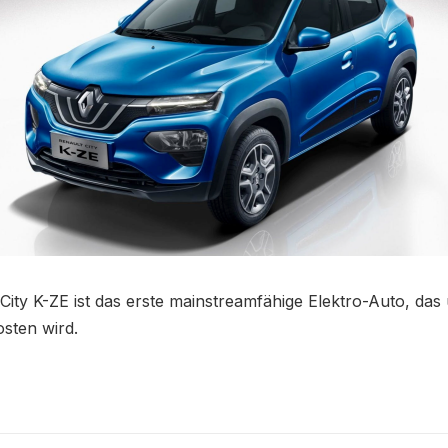
City K-ZE ist das erste mainstreamfähige Elektro-Auto, das
sten wird.