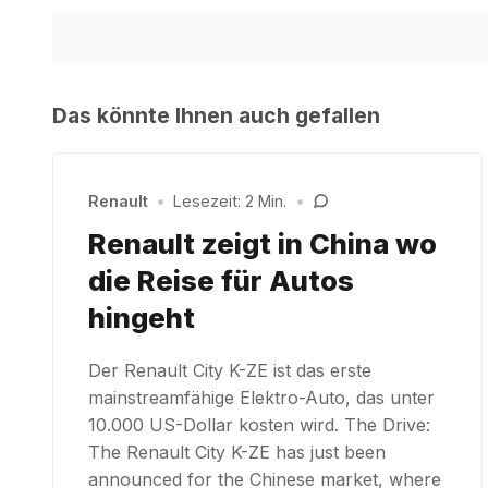
Das könnte Ihnen auch gefallen
Renault
•
Lesezeit: 2 Min.
•
Renault zeigt in China wo
die Reise für Autos
hingeht
Der Renault City K-ZE ist das erste
mainstreamfähige Elektro-Auto, das unter
10.000 US-Dollar kosten wird. The Drive:
The Renault City K-ZE has just been
announced for the Chinese market, where