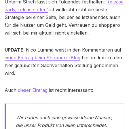
Unterm Strich lässt sich Folgendes festhalten:
'release
early, release often'
ist vielleicht nicht die beste
Strategie bei einer Seite, bei der es letzenendes auch
für die Nutzer um Geld geht. Vertrauen zu shoppero
will sich bei mir aktuell nicht einstellen.
UPDATE
: Nico Lumma weist in den Kommentaren auf
einen Eintrag beim Shoppero-Blog
hin, in dem zu den
hier geäußerten Sachverhalten Stellung genommen
wird.
Auch
dieser Eintrag
ist recht interessant:
Wir haben auch eine gewisse kleine Nuance,
die unser Produkt von allen unterscheidet: