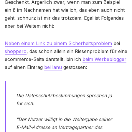
Geschenkt. Ärgerlich zwar, wenn man zum Beispiel
ein ß im Nachnamen hat wie ich, das eben auch nicht
geht, schnurz ist mir das trotzdem. Egal ist Folgendes
aber bei Weitem nicht:
Neben einem Link zu einem Sicherheitsproblem
bei
shoppero
, das schon allein ein Riesenproblem für eine
ecommerce-Seite darstellt, bin ich
beim Werbeblogger
auf einen Eintrag
bei lanu
gestossen:
Die Datenschutzbestimmungen sprechen ja
für sich:
"Der Nutzer willigt in die Weitergabe seiner
E-Mail-Adresse an Vertragspartner des