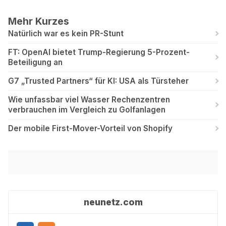
Mehr Kurzes
Natürlich war es kein PR-Stunt
FT: OpenAI bietet Trump-Regierung 5-Prozent-
Beteiligung an
G7 „Trusted Partners“ für KI: USA als Türsteher
Wie unfassbar viel Wasser Rechenzentren
verbrauchen im Vergleich zu Golfanlagen
Der mobile First-Mover-Vorteil von Shopify
neunetz.com