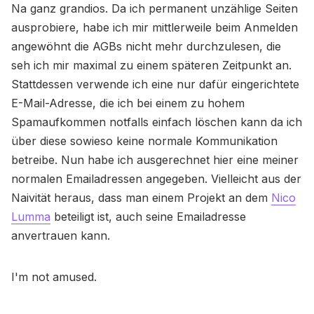
Na ganz grandios. Da ich permanent unzählige Seiten
ausprobiere, habe ich mir mittlerweile beim Anmelden
angewöhnt die AGBs nicht mehr durchzulesen, die
seh ich mir maximal zu einem späteren Zeitpunkt an.
Stattdessen verwende ich eine nur dafür eingerichtete
E-Mail-Adresse, die ich bei einem zu hohem
Spamaufkommen notfalls einfach löschen kann da ich
über diese sowieso keine normale Kommunikation
betreibe. Nun habe ich ausgerechnet hier eine meiner
normalen Emailadressen angegeben. Vielleicht aus der
Naivität heraus, dass man einem Projekt an dem
Nico
Lumma
beteiligt ist, auch seine Emailadresse
anvertrauen kann.
I'm not amused.