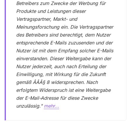
Betreibers zum Zwecke der Werbung für
Produkte und Leistungen dieser
Vertragspartner, Markt- und
Meinungsforschung ein. Die Vertragspartner
des Betreibers sind berechtigt, dem Nutzer
entsprechende E-Mails zuzusenden und der
Nutzer ist mit dem Empfang solcher E-Mails
einverstanden. Dieser Weitergabe kann der
Nutzer jederzeit, auch nach Erteilung der
Einwilligung, mit Wirkung für die Zukunft
gemäß ÂÂÂ§ 8 widersprechen. Nach
erfolgtem Widerspruch ist eine Weitergabe
der E-Mail-Adresse für diese Zwecke
unzulässig."
mehr...