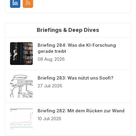
Briefings & Deep Dives
Briefing 284: Was die KI-Forschung
gerade treibt
08 Aug. 2026
Briefing 283: Was nützt uns Soofi?
27 Juli 2026
Briefing 282: Mit dem Rücken zur Wand
10 Juli 2026