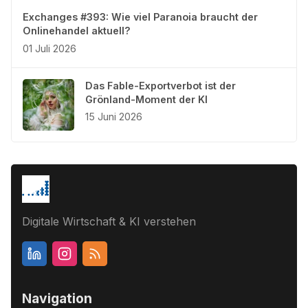
Exchanges #393: Wie viel Paranoia braucht der
Onlinehandel aktuell?
01 Juli 2026
Das Fable-Exportverbot ist der
Grönland-Moment der KI
15 Juni 2026
Digitale Wirtschaft & KI verstehen
Navigation