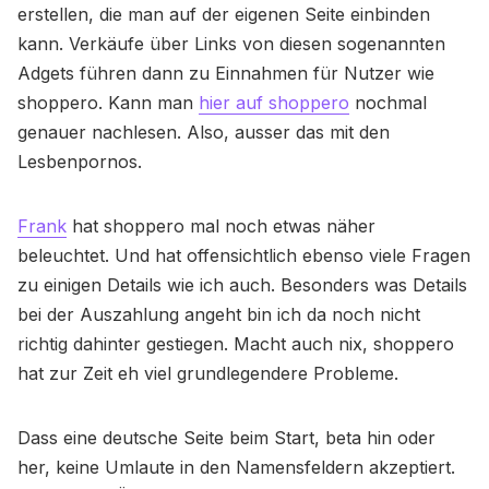
erstellen, die man auf der eigenen Seite einbinden
kann. Verkäufe über Links von diesen sogenannten
Adgets führen dann zu Einnahmen für Nutzer wie
shoppero. Kann man
hier auf shoppero
nochmal
genauer nachlesen. Also, ausser das mit den
Lesbenpornos.
Frank
hat shoppero mal noch etwas näher
beleuchtet. Und hat offensichtlich ebenso viele Fragen
zu einigen Details wie ich auch. Besonders was Details
bei der Auszahlung angeht bin ich da noch nicht
richtig dahinter gestiegen. Macht auch nix, shoppero
hat zur Zeit eh viel grundlegendere Probleme.
Dass eine deutsche Seite beim Start, beta hin oder
her, keine Umlaute in den Namensfeldern akzeptiert.