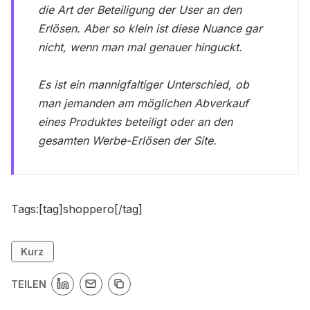
die Art der Beteiligung der User an den
Erlösen. Aber so klein ist diese Nuance gar
nicht, wenn man mal genauer hinguckt.
Es ist ein mannigfaltiger Unterschied, ob
man jemanden am möglichen Abverkauf
eines Produktes beteiligt oder an den
gesamten Werbe-Erlösen der Site.
Tags:[tag]shoppero[/tag]
Kurz
TEILEN