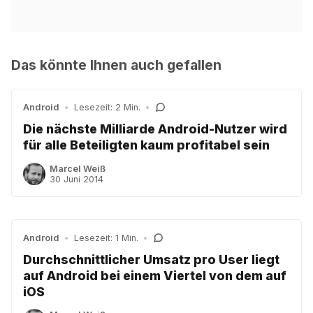
Das könnte Ihnen auch gefallen
Android
•
Lesezeit: 2 Min.
•
Die nächste Milliarde Android-Nutzer wird
für alle Beteiligten kaum profitabel sein
Marcel Weiß
30 Juni 2014
Android
•
Lesezeit: 1 Min.
•
Durchschnittlicher Umsatz pro User liegt
auf Android bei einem Viertel von dem auf
iOS