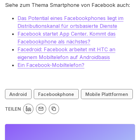
Siehe zum Thema Smartphone von Facebook auch:
Das Potential eines Facebookphones liegt im
Distributionskanal für ortsbasierte Dienste
Facebook startet App Center. Kommt das
Facebookphone als nächstes?
Facedroid: Facebook arbeitet mit HTC an
eigenem Mobiltelefon auf Androidbasis
Ein Facebook-Mobiltelefon?
Android
Facebookphone
Mobile Plattformen
TEILEN