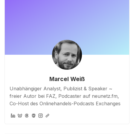
Marcel Weiß
Unabhängiger Analyst, Publizist & Speaker ~
freier Autor bei FAZ, Podcaster auf neunetz.fm,
Co-Host des Onlinehandels-Podcasts Exchanges