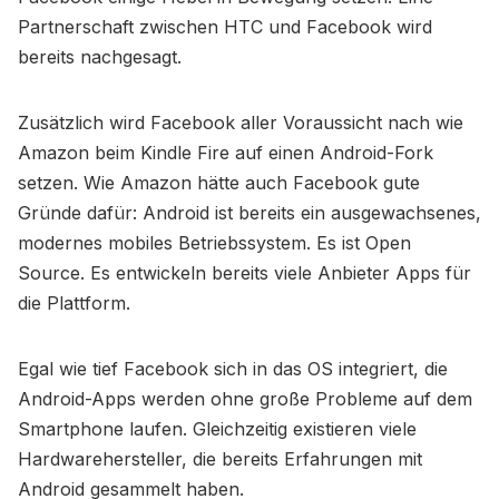
Partnerschaft zwischen HTC und Facebook wird
bereits nachgesagt.
Zusätzlich wird Facebook aller Voraussicht nach wie
Amazon beim Kindle Fire auf einen Android-Fork
setzen. Wie Amazon hätte auch Facebook gute
Gründe dafür: Android ist bereits ein ausgewachsenes,
modernes mobiles Betriebssystem. Es ist Open
Source. Es entwickeln bereits viele Anbieter Apps für
die Plattform.
Egal wie tief Facebook sich in das OS integriert, die
Android-Apps werden ohne große Probleme auf dem
Smartphone laufen. Gleichzeitig existieren viele
Hardwarehersteller, die bereits Erfahrungen mit
Android gesammelt haben.