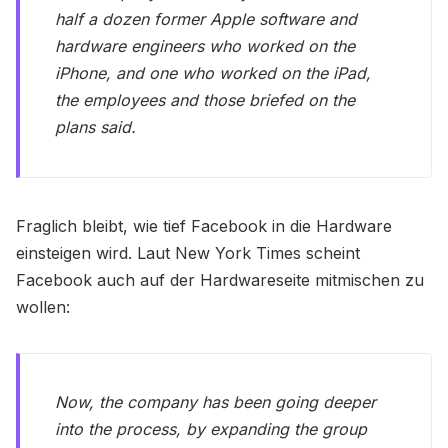
half a dozen former Apple software and
hardware engineers who worked on the
iPhone, and one who worked on the iPad,
the employees and those briefed on the
plans said.
Fraglich bleibt, wie tief Facebook in die Hardware
einsteigen wird. Laut New York Times scheint
Facebook auch auf der Hardwareseite mitmischen zu
wollen:
Now, the company has been going deeper
into the process, by expanding the group