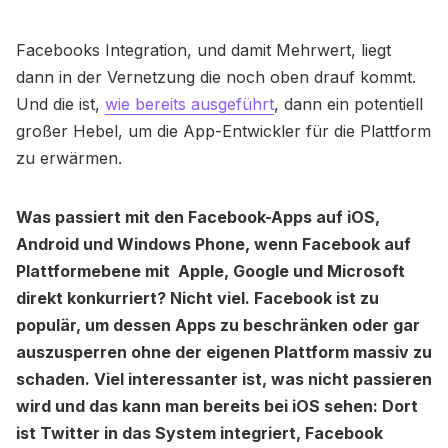
Facebooks Integration, und damit Mehrwert, liegt
dann in der Vernetzung die noch oben drauf kommt.
Und die ist,
wie bereits ausgeführt
, dann ein potentiell
großer Hebel, um die App-Entwickler für die Plattform
zu erwärmen.
Was passiert mit den Facebook-Apps auf iOS,
Android und Windows Phone, wenn Facebook auf
Plattformebene mit Apple, Google und Microsoft
direkt konkurriert? Nicht viel. Facebook ist zu
populär, um dessen Apps zu beschränken oder gar
auszusperren ohne der eigenen Plattform massiv zu
schaden. Viel interessanter ist, was nicht passieren
wird und das kann man bereits bei iOS sehen: Dort
ist Twitter in das System integriert, Facebook