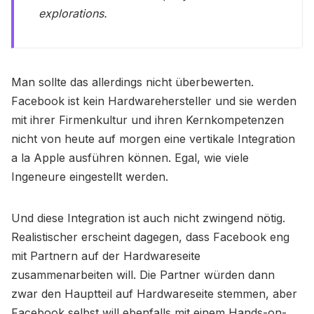
explorations.
Man sollte das allerdings nicht überbewerten.
Facebook ist kein Hardwarehersteller und sie werden
mit ihrer Firmenkultur und ihren Kernkompetenzen
nicht von heute auf morgen eine vertikale Integration
a la Apple ausführen können. Egal, wie viele
Ingeneure eingestellt werden.
Und diese Integration ist auch nicht zwingend nötig.
Realistischer erscheint dagegen, dass Facebook eng
mit Partnern auf der Hardwareseite
zusammenarbeiten will. Die Partner würden dann
zwar den Hauptteil auf Hardwareseite stemmen, aber
Facebook selbst will ebenfalls mit einem Hands-on-