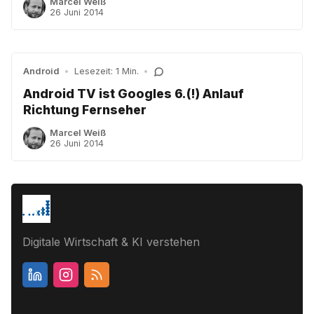
Marcel Weiß
26 Juni 2014
Android
•
Lesezeit: 1 Min.
•
Android TV ist Googles 6.(!) Anlauf
Richtung Fernseher
Marcel Weiß
26 Juni 2014
Digitale Wirtschaft & KI verstehen