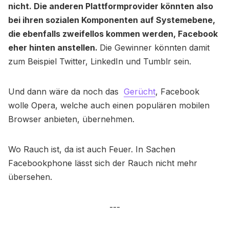
nicht. Die anderen Plattformprovider könnten also
bei ihren sozialen Komponenten auf Systemebene,
die ebenfalls zweifellos kommen werden, Facebook
eher hinten anstellen.
Die Gewinner könnten damit
zum Beispiel Twitter, LinkedIn und Tumblr sein.
Und dann wäre da noch das
Gerücht
, Facebook
wolle Opera, welche auch einen populären mobilen
Browser anbieten, übernehmen.
Wo Rauch ist, da ist auch Feuer. In Sachen
Facebookphone lässt sich der Rauch nicht mehr
übersehen.
---