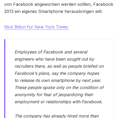
von Facebook angeworben werden sollten, Facebook
2013 ein eigenes Smartphone herausbringen will.
Nick Bilton für New York Times:
Employees of Facebook and several
engineers who have been sought out by
recruiters there, as well as people briefed on
Facebook’s plans, say the company hopes
to release its own smartphone by next year.
These people spoke only on the condition of
anonymity for fear of jeopardizing their
employment or relationships with Facebook.
The company has already hired more than