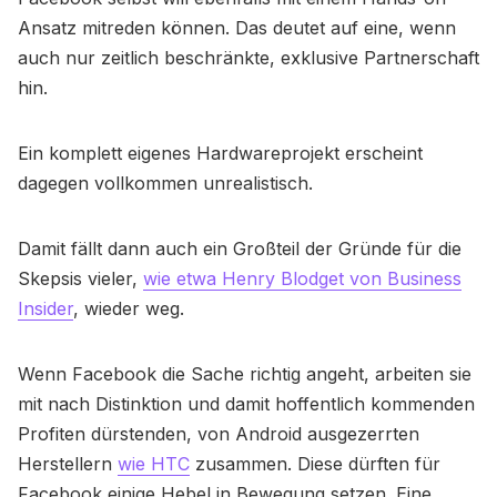
Ansatz mitreden können. Das deutet auf eine, wenn
auch nur zeitlich beschränkte, exklusive Partnerschaft
hin.
Ein komplett eigenes Hardwareprojekt erscheint
dagegen vollkommen unrealistisch.
Damit fällt dann auch ein Großteil der Gründe für die
Skepsis vieler,
wie etwa Henry Blodget von Business
Insider
, wieder weg.
Wenn Facebook die Sache richtig angeht, arbeiten sie
mit nach Distinktion und damit hoffentlich kommenden
Profiten dürstenden, von Android ausgezerrten
Herstellern
wie HTC
zusammen. Diese dürften für
Facebook einige Hebel in Bewegung setzen. Eine