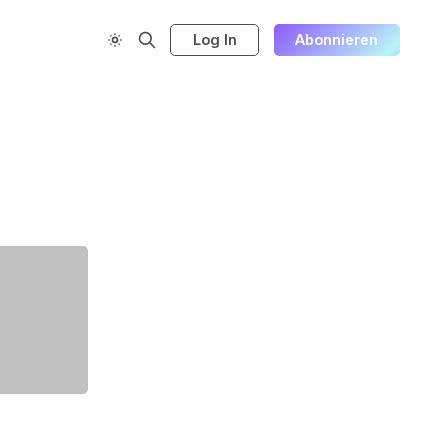
Log In
Abonnieren