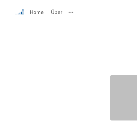
Home
Über