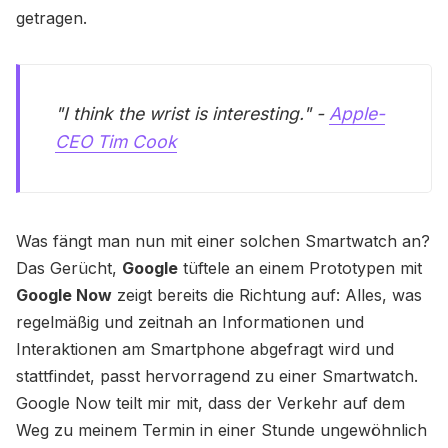
getragen.
"I think the wrist is interesting." -
Apple-
CEO Tim Cook
Was fängt man nun mit einer solchen Smartwatch an?
Das Gerücht,
Google
tüftele an einem Prototypen mit
Google Now
zeigt bereits die Richtung auf: Alles, was
regelmäßig und zeitnah an Informationen und
Interaktionen am Smartphone abgefragt wird und
stattfindet, passt hervorragend zu einer Smartwatch.
Google Now teilt mir mit, dass der Verkehr auf dem
Weg zu meinem Termin in einer Stunde ungewöhnlich