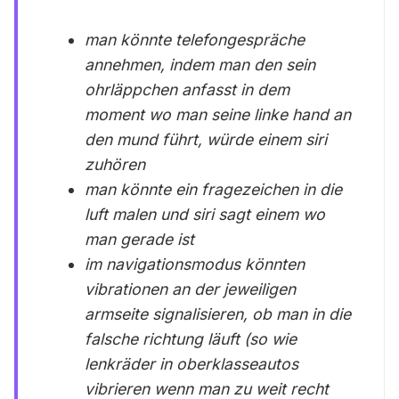
man könnte telefongespräche
annehmen, indem man den sein
ohrläppchen anfasst in dem
moment wo man seine linke hand an
den mund führt, würde einem siri
zuhören
man könnte ein fragezeichen in die
luft malen und siri sagt einem wo
man gerade ist
im navigationsmodus könnten
vibrationen an der jeweiligen
armseite signalisieren, ob man in die
falsche richtung läuft (so wie
lenkräder in oberklasseautos
vibrieren wenn man zu weit recht