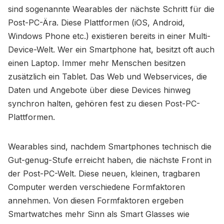
sind sogenannte Wearables der nächste Schritt für die
Post-PC-Ära. Diese Plattformen (iOS, Android,
Windows Phone etc.) existieren bereits in einer Multi-
Device-Welt. Wer ein Smartphone hat, besitzt oft auch
einen Laptop. Immer mehr Menschen besitzen
zusätzlich ein Tablet. Das Web und Webservices, die
Daten und Angebote über diese Devices hinweg
synchron halten, gehören fest zu diesen Post-PC-
Plattformen.
Wearables sind, nachdem Smartphones technisch die
Gut-genug-Stufe erreicht haben, die nächste Front in
der Post-PC-Welt. Diese neuen, kleinen, tragbaren
Computer werden verschiedene Formfaktoren
annehmen. Von diesen Formfaktoren ergeben
Smartwatches mehr Sinn als Smart Glasses wie