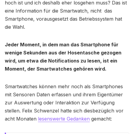
hoch ist und ich deshalb eher losgehen muss? Das ist
eine Information für die Smartwatch, nicht das
Smartphone, vorausgesetzt das Betriebssystem hat
die Wahl.
Jeder Moment, in dem man das Smartphone für
wenige Sekunden aus der Hosentasche gezogen
wird, um etwa die Notifications zu lesen, ist ein
Moment, der Smartwatches gehören wird.
Smartwatches können mehr noch als Smartphones
mit Sensoren Daten erfassen und ihrem Eigentümer
zur Auswertung oder Interaktion zur Verfügung
stellen. Felix Schwenzel hatte sich diesbezüglich vor
acht Monaten
lesenswerte Gedanken
gemacht: