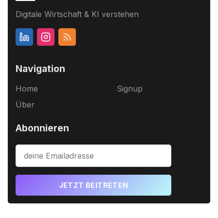
Digitale Wirtschaft & KI verstehen
Navigation
Home
Signup
Über
Abonnieren
JETZT BEITRETEN