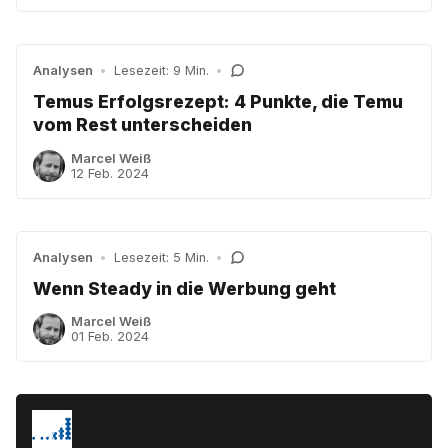
Analysen
•
Lesezeit: 9 Min.
•
Temus Erfolgsrezept: 4 Punkte, die Temu
vom Rest unterscheiden
Marcel Weiß
12 Feb. 2024
Analysen
•
Lesezeit: 5 Min.
•
Wenn Steady in die Werbung geht
Marcel Weiß
01 Feb. 2024