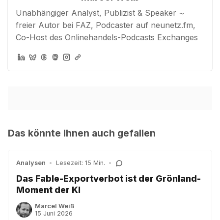
Unabhängiger Analyst, Publizist & Speaker ~
freier Autor bei FAZ, Podcaster auf neunetz.fm,
Co-Host des Onlinehandels-Podcasts Exchanges
Das könnte Ihnen auch gefallen
Analysen
•
Lesezeit: 15 Min.
•
Das Fable-Exportverbot ist der Grönland-
Moment der KI
Marcel Weiß
15 Juni 2026