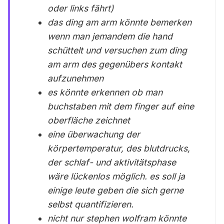
oder links fährt)
das ding am arm könnte bemerken
wenn man jemandem die hand
schüttelt und versuchen zum ding
am arm des gegenübers kontakt
aufzunehmen
es könnte erkennen ob man
buchstaben mit dem finger auf eine
oberfläche zeichnet
eine überwachung der
körpertemperatur, des blutdrucks,
der schlaf- und aktivitätsphase
wäre lückenlos möglich. es soll ja
einige leute geben die sich gerne
selbst quantifizieren.
nicht nur stephen wolfram könnte