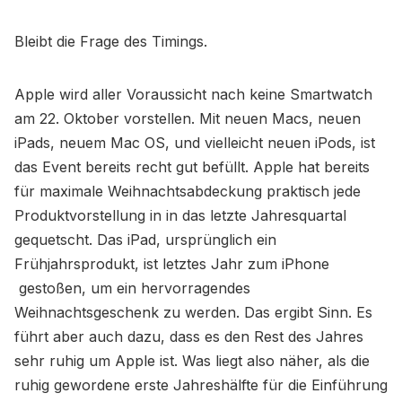
Bleibt die Frage des Timings.
Apple wird aller Voraussicht nach keine Smartwatch
am 22. Oktober vorstellen. Mit neuen Macs, neuen
iPads, neuem Mac OS, und vielleicht neuen iPods, ist
das Event bereits recht gut befüllt. Apple hat bereits
für maximale Weihnachtsabdeckung praktisch jede
Produktvorstellung in in das letzte Jahresquartal
gequetscht. Das iPad, ursprünglich ein
Frühjahrsprodukt, ist letztes Jahr zum iPhone
gestoßen, um ein hervorragendes
Weihnachtsgeschenk zu werden. Das ergibt Sinn. Es
führt aber auch dazu, dass es den Rest des Jahres
sehr ruhig um Apple ist. Was liegt also näher, als die
ruhig gewordene erste Jahreshälfte für die Einführung