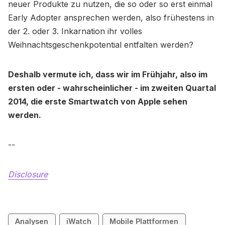
neuer Produkte zu nutzen, die so oder so erst einmal
Early Adopter ansprechen werden, also frühestens in
der 2. oder 3. Inkarnation ihr volles
Weihnachtsgeschenkpotential entfalten werden?
Deshalb vermute ich, dass wir im Frühjahr, also im
ersten oder - wahrscheinlicher - im zweiten Quartal
2014, die erste Smartwatch von Apple sehen
werden.
--
Disclosure
Analysen
iWatch
Mobile Plattformen