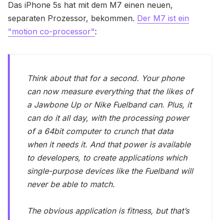
Das iPhone 5s hat mit dem M7 einen neuen,
separaten Prozessor, bekommen.
Der M7 ist ein
"motion co-processor"
:
Think about that for a second. Your phone
can now measure everything that the likes of
a Jawbone Up or Nike Fuelband can. Plus, it
can do it all day, with the processing power
of a 64bit computer to crunch that data
when it needs it. And that power is available
to developers, to create applications which
single-purpose devices like the Fuelband will
never be able to match.
The obvious application is fitness, but that’s