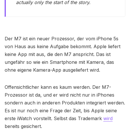
actually only the start of the story.
Der M7 ist ein neuer Prozessor, der vom iPhone 5s
von Haus aus keine Aufgabe bekommt. Apple liefert
keine App mit aus, die den M7 anspricht. Das ist
ungefähr so wie ein Smartphone mit Kamera, das
ohne eigene Kamera-App ausgeliefert wird.
Offensichtlicher kann es kaum werden. Der M7-
Prozessor ist da, und er wird nicht nur in iPhones
sondern auch in anderen Produkten integriert werden.
Es ist nur noch eine Frage der Zeit, bis Apple seine
erste iWatch vorstellt. Selbst das Trademark
wird
bereits gesichert.