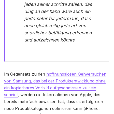
jeden seiner schritte zählen, das
ding an der hand wäre auch ein
pedometer für jedermann, dass
auch gleichzeitig jede art von
sportlicher betätigung erkennen
und aufzeichnen könnte
Im Gegensatz zu den
hoffnungslosen Gehversuchen
von Samsung, das bei der Produktentwicklung ohne
ein kopierbares Vorbild aufgeschmissen zu sein
scheint
, werden die Inkarnationen von Apple, das
bereits mehrfach bewiesen hat, dass es erfolgreich
neue Produktkategorien definieren kann (iPhone,