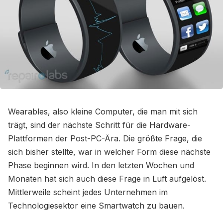
Wearables, also kleine Computer, die man mit sich
trägt, sind der nächste Schritt für die Hardware-
Plattformen der Post-PC-Ära. Die größte Frage, die
sich bisher stellte, war in welcher Form diese nächste
Phase beginnen wird. In den letzten Wochen und
Monaten hat sich auch diese Frage in Luft aufgelöst.
Mittlerweile scheint jedes Unternehmen im
Technologiesektor eine Smartwatch zu bauen.