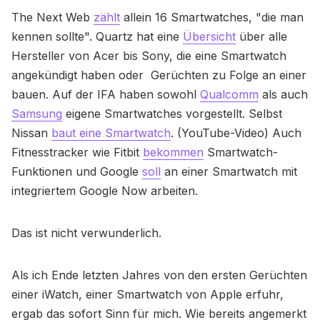
The Next Web
zählt
allein 16 Smartwatches, "die man
kennen sollte". Quartz hat eine
Übersicht
über alle
Hersteller von Acer bis Sony, die eine Smartwatch
angekündigt haben oder Gerüchten zu Folge an einer
bauen. Auf der IFA haben sowohl
Qualcomm
als auch
Samsung
eigene Smartwatches vorgestellt. Selbst
Nissan
baut eine Smartwatch
. (YouTube-Video) Auch
Fitnesstracker wie Fitbit
bekommen
Smartwatch-
Funktionen und Google
soll
an einer Smartwatch mit
integriertem Google Now arbeiten.
Das ist nicht verwunderlich.
Als ich Ende letzten Jahres von den ersten Gerüchten
einer iWatch, einer Smartwatch von Apple erfuhr,
ergab das sofort Sinn für mich. Wie bereits angemerkt