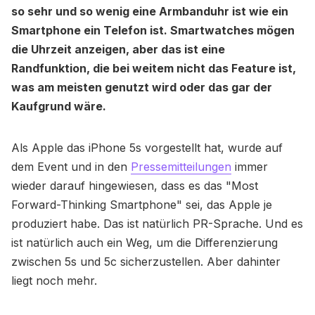
so sehr und so wenig eine Armbanduhr ist wie ein
Smartphone ein Telefon ist. Smartwatches mögen
die Uhrzeit anzeigen, aber das ist eine
Randfunktion, die bei weitem nicht das Feature ist,
was am meisten genutzt wird oder das gar der
Kaufgrund wäre.
Als Apple das iPhone 5s vorgestellt hat, wurde auf
dem Event und in den
Pressemitteilungen
immer
wieder darauf hingewiesen, dass es das "Most
Forward-Thinking Smartphone" sei, das Apple je
produziert habe. Das ist natürlich PR-Sprache. Und es
ist natürlich auch ein Weg, um die Differenzierung
zwischen 5s und 5c sicherzustellen. Aber dahinter
liegt noch mehr.