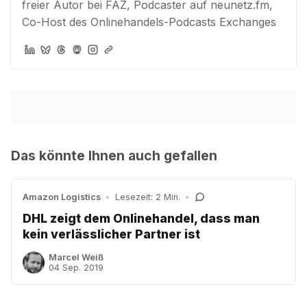
freier Autor bei FAZ, Podcaster auf neunetz.fm,
Co-Host des Onlinehandels-Podcasts Exchanges
Das könnte Ihnen auch gefallen
Amazon Logistics
•
Lesezeit: 2 Min.
•
DHL zeigt dem Onlinehandel, dass man
kein verlässlicher Partner ist
Marcel Weiß
04 Sep. 2019