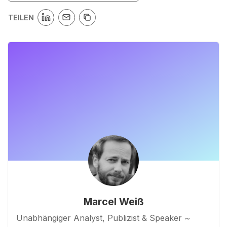
TEILEN
Marcel Weiß
Unabhängiger Analyst, Publizist & Speaker ~