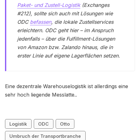
Paket- und Zustell-Logistik
(Exchanges
#212), sollte sich auch mit Lösungen wie
ODC
befassen
, die lokale Zustellservices
erleichtern. ODC geht hier – im Anspruch
jedenfalls – über die Fulfillment-Lösungen
von Amazon bzw. Zalando hinaus, die in
erster Linie auf eigene Lagerflächen setzen.
Eine dezentrale Warehouselogistik ist allerdings eine
sehr hoch liegende Messlatte..
Logistik
ODC
Otto
Umbruch der Transportbranche