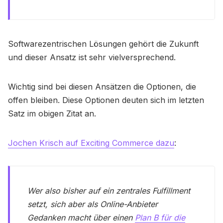
Softwarezentrischen Lösungen gehört die Zukunft
und dieser Ansatz ist sehr vielversprechend.
Wichtig sind bei diesen Ansätzen die Optionen, die
offen bleiben. Diese Optionen deuten sich im letzten
Satz im obigen Zitat an.
Jochen Krisch auf Exciting Commerce dazu
:
Wer also bisher auf ein zentrales Fulfillment
setzt, sich aber als Online-Anbieter
Gedanken macht über einen
Plan B für die