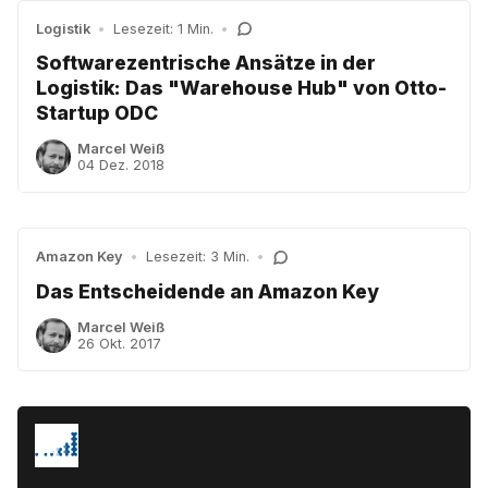
Logistik
•
Lesezeit: 1 Min.
•
Softwarezentrische Ansätze in der
Logistik: Das "Warehouse Hub" von Otto-
Startup ODC
Marcel Weiß
04 Dez. 2018
Amazon Key
•
Lesezeit: 3 Min.
•
Das Entscheidende an Amazon Key
Marcel Weiß
26 Okt. 2017