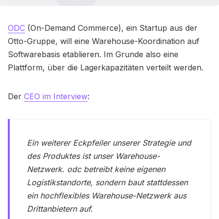
ODC
(On-Demand Commerce), ein Startup aus der
Otto-Gruppe, will eine Warehouse-Koordination auf
Softwarebasis etablieren. Im Grunde also eine
Plattform, über die Lagerkapazitäten verteilt werden.
Der
CEO im Interview
:
Ein weiterer Eckpfeiler unserer Strategie und
des Produktes ist unser Warehouse-
Netzwerk. odc betreibt keine eigenen
Logistikstandorte, sondern baut stattdessen
ein hochflexibles Warehouse-Netzwerk aus
Drittanbietern auf.