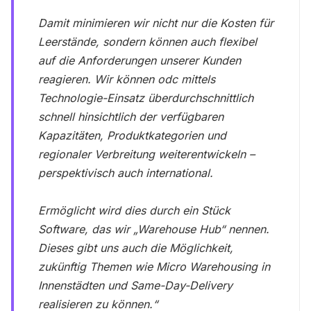
Damit minimieren wir nicht nur die Kosten für
Leerstände, sondern können auch flexibel
auf die Anforderungen unserer Kunden
reagieren. Wir können odc mittels
Technologie-Einsatz überdurchschnittlich
schnell hinsichtlich der verfügbaren
Kapazitäten, Produktkategorien und
regionaler Verbreitung weiterentwickeln –
perspektivisch auch international.
Ermöglicht wird dies durch ein Stück
Software, das wir „Warehouse Hub“ nennen.
Dieses gibt uns auch die Möglichkeit,
zukünftig Themen wie Micro Warehousing in
Innenstädten und Same-Day-Delivery
realisieren zu können.“