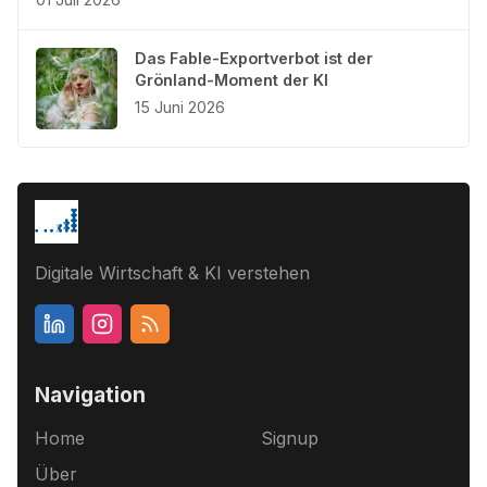
Das Fable-Exportverbot ist der
Grönland-Moment der KI
15 Juni 2026
Digitale Wirtschaft & KI verstehen
Navigation
Home
Signup
Über