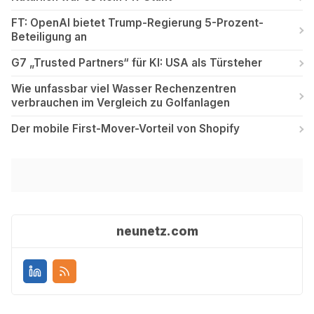
FT: OpenAI bietet Trump-Regierung 5-Prozent-
Beteiligung an
G7 „Trusted Partners“ für KI: USA als Türsteher
Wie unfassbar viel Wasser Rechenzentren
verbrauchen im Vergleich zu Golfanlagen
Der mobile First-Mover-Vorteil von Shopify
neunetz.com