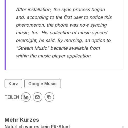
After installation, the sync process began
and, according to the first user to notice this
phenomenon, the phone was now syncing
music, too. His collection of music synced
overnight, he said. By morning, an option to
"Stream Music" became available from
within the music player application.
Kurz
Google Music
TEILEN
Mehr Kurzes
Natürlich war es kein PR-Stunt