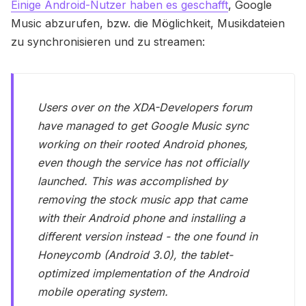
Einige Android-Nutzer haben es geschafft
, Google
Music abzurufen, bzw. die Möglichkeit, Musikdateien
zu synchronisieren und zu streamen:
Users over on the XDA-Developers forum
have managed to get Google Music sync
working on their rooted Android phones,
even though the service has not officially
launched. This was accomplished by
removing the stock music app that came
with their Android phone and installing a
different version instead - the one found in
Honeycomb (Android 3.0), the tablet-
optimized implementation of the Android
mobile operating system.