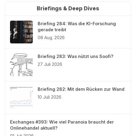
Briefings & Deep Dives
Briefing 284: Was die KI-Forschung
gerade treibt
08 Aug. 2026
Briefing 283: Was nützt uns Soofi?
27 Juli 2026
Briefing 282: Mit dem Rücken zur Wand
10 Juli 2026
Exchanges #393: Wie viel Paranoia braucht der
Onlinehandel aktuell?
01 Juli 2026