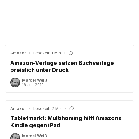
Amazon
•
Lesezeit: 1 Min.
•
Amazon-Verlage setzen Buchverlage
preislich unter Druck
Marcel Weiß
18 Juli 2013
Amazon
•
Lesezeit: 2 Min.
•
Tabletmarkt: Multihoming hilft Amazons
Kindle gegen iPad
Marcel Weiß