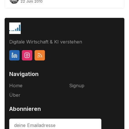
22 Juni 2010
Digitale Wirtschaft & KI verstehen
Navigation
Home
Signup
Über
Abonnieren