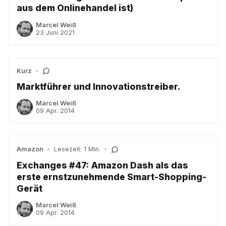
aus dem Onlinehandel ist)
Marcel Weiß
23 Juni 2021
Kurz
•
Marktführer und Innovationstreiber.
Marcel Weiß
09 Apr. 2014
Amazon
•
Lesezeit: 1 Min.
•
Exchanges #47: Amazon Dash als das
erste ernstzunehmende Smart-Shopping-
Gerät
Marcel Weiß
09 Apr. 2014