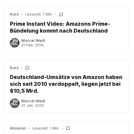
Kurz
•
Lesezeit: 1 Min.
•
Prime Instant Video: Amazons Prime-
Bündelung kommt nach Deutschland
Marcel Weiß
21 Feb. 2014
Kurz
•
Deutschland-Umsätze von Amazon haben
sich seit 2010 verdoppelt, liegen jetzt bei
$10,5 Mrd.
Marcel Weiß
31 Jan. 2014
Amazon
•
Lesezeit: 1 Min.
•