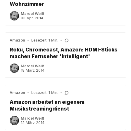
Wohnzimmer
Marcel Weiß
03 Apr. 2014
Amazon
•
Lesezeit: 1 Min.
•
Roku, Chromecast, Amazon: HDMI-Sticks
machen Fernseher 'intelligent'
Marcel Weiß
18 März 2014
Amazon
•
Lesezeit: 1 Min.
•
Amazon arbeitet an eigenem
Musikstreamingdienst
Marcel Weiß
12 März 2014