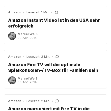
Amazon
•
Lesezeit: 1 Min.
•
Amazon Instant Video ist in den USA sehr
erfolgreich
Marcel Weiß
09 Apr. 2014
Amazon
•
Lesezeit: 2 Min.
•
Amazon Fire TV will die optimale
Spielkonsolen-/TV-Box für Familien sein
Marcel Weiß
03 Apr. 2014
Amazon
•
Lesezeit: 2 Min.
•
Amazon marschiert mit Fire TV in die