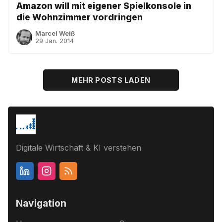
Amazon will mit eigener Spielkonsole in
die Wohnzimmer vordringen
Marcel Weiß
29 Jan. 2014
MEHR POSTS LADEN
Digitale Wirtschaft & KI verstehen
Navigation