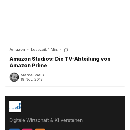
Amazon
•
Lesezeit: 1 Min.
•
Amazon Studios: Die TV-Abteilung von
Amazon Prime
Marcel Weiß
18 Nov. 2013
Digitale Wirtschaft & KI verstehen