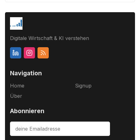
Digitale Wirtschaft & KI verstehen
Navigation
Home
Signup
Über
Abonnieren