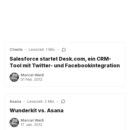
Clients
•
Lesezeit: 1 Min.
•
Salesforce startet Desk.com, ein CRM-
Tool mit Twitter- und Facebookintegration
Marcel Weiß
01 Feb. 2012
Asana
•
Lesezeit: 2 Min.
•
Wunderkit vs. Asana
Marcel Weiß
17 Jan. 2012