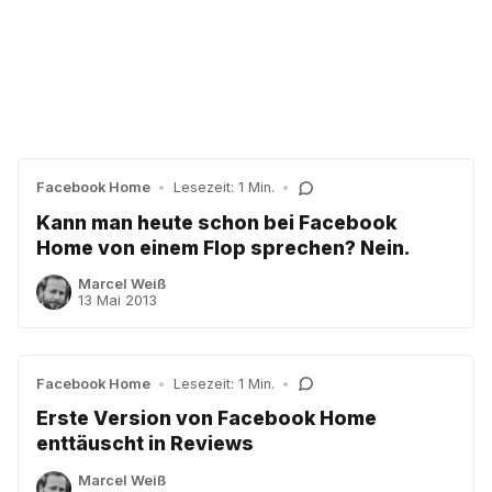
Facebook Home
•
Lesezeit: 1 Min.
•
Kann man heute schon bei Facebook
Home von einem Flop sprechen? Nein.
Marcel Weiß
13 Mai 2013
Facebook Home
•
Lesezeit: 1 Min.
•
Erste Version von Facebook Home
enttäuscht in Reviews
Marcel Weiß