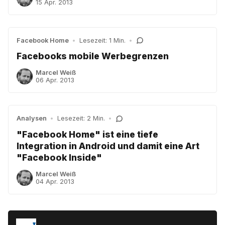
15 Apr. 2013
Facebook Home
•
Lesezeit: 1 Min.
•
Facebooks mobile Werbegrenzen
Marcel Weiß
06 Apr. 2013
Analysen
•
Lesezeit: 2 Min.
•
"Facebook Home" ist eine tiefe
Integration in Android und damit eine Art
"Facebook Inside"
Marcel Weiß
04 Apr. 2013