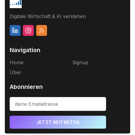
Digitale Wirtschaft & KI verstehen
Navigation
Home
Signup
Über
Abonnieren
JETZT BEITRETEN