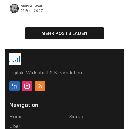
Marcel Weiß
21 Feb. 2007
MEHR POSTS LADEN
Digitale Wirtschaft & KI verstehen
Navigation
Home
Signup
Über