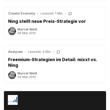
Creator Economy
•
Lesezeit: 1 Min.
•
Ning stellt neue Preis-Strategie vor
Marcel Weiß
06 Mai 2010
Analysen
•
Lesezeit: 4 Min.
•
Freemium-Strategien im Detail: mixxt vs.
Ning
Marcel Weiß
04 Mai 2010