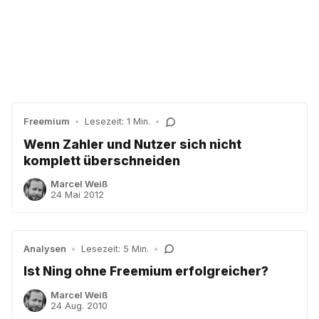
Freemium
•
Lesezeit: 1 Min.
•
Wenn Zahler und Nutzer sich nicht
komplett überschneiden
Marcel Weiß
24 Mai 2012
Analysen
•
Lesezeit: 5 Min.
•
Ist Ning ohne Freemium erfolgreicher?
Marcel Weiß
24 Aug. 2010