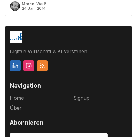
Marcel Weiß
24 Jan. 2014
Digitale Wirtschaft & KI verstehen
Navigation
Home
Signup
Über
Abonnieren