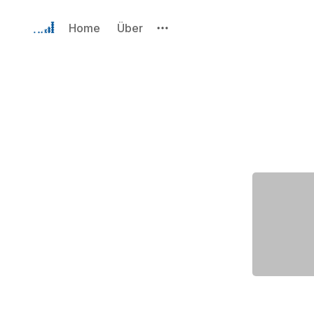
Home
Über