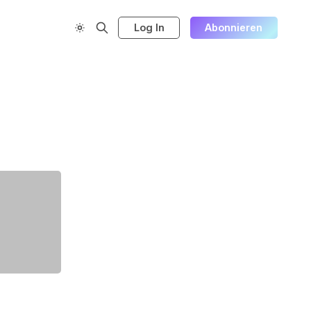
Log In
Abonnieren