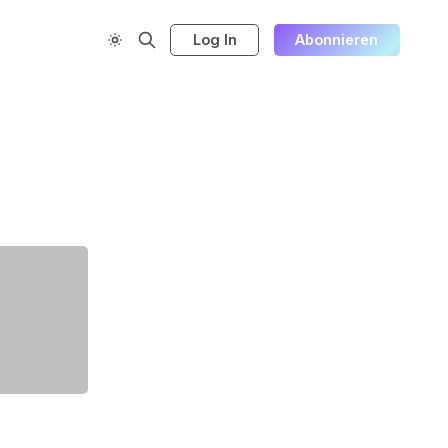
Log In
Abonnieren