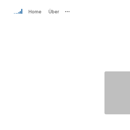
Home
Über