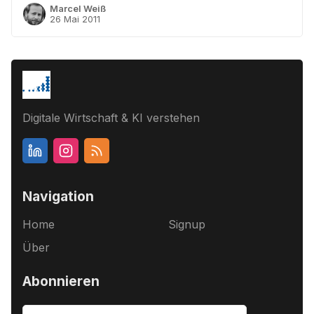
Marcel Weiß
26 Mai 2011
Digitale Wirtschaft & KI verstehen
Navigation
Home
Signup
Über
Abonnieren