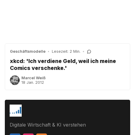
Geschäftsmodelle
•
Lesezeit: 2 Min.
•
xkcd: 'Ich verdiene Geld, weil ich meine
Comics verschenke.'
Marcel Weiß
18 Jan. 2012
Digitale Wirtschaft & KI verstehen