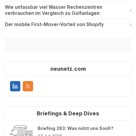
Wie unfassbar viel Wasser Rechenzentren
verbrauchen im Vergleich zu Golfanlagen
Der mobile First-Mover-Vorteil von Shopify
neunetz.com
Briefings & Deep Dives
Briefing 283: Was nützt uns Soofi?