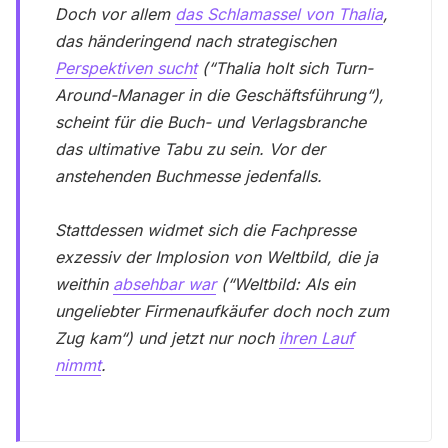
Doch vor allem
das Schlamassel von Thalia
,
das händeringend nach strategischen
Perspektiven sucht
(“
Thalia holt sich Turn-
Around-Manager in die Geschäftsführung
“),
scheint für die Buch- und Verlagsbranche
das ultimative Tabu zu sein. Vor der
anstehenden Buchmesse jedenfalls.
Stattdessen widmet sich die Fachpresse
exzessiv der Implosion von Weltbild, die ja
weithin
absehbar war
(“
Weltbild: Als ein
ungeliebter Firmenaufkäufer doch noch zum
Zug kam
“) und jetzt nur noch
ihren Lauf
nimmt
.