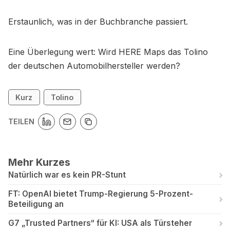
Erstaunlich, was in der Buchbranche passiert.
Eine Überlegung wert: Wird HERE Maps das Tolino
der deutschen Automobilhersteller werden?
Kurz
Tolino
TEILEN
Mehr Kurzes
Natürlich war es kein PR-Stunt
FT: OpenAI bietet Trump-Regierung 5-Prozent-
Beteiligung an
G7 „Trusted Partners“ für KI: USA als Türsteher