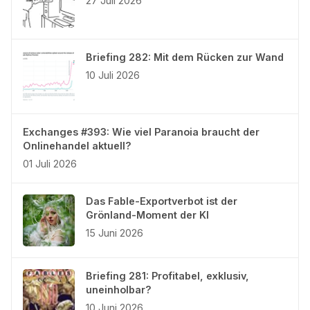
27 Juli 2026
Briefing 282: Mit dem Rücken zur Wand
10 Juli 2026
Exchanges #393: Wie viel Paranoia braucht der
Onlinehandel aktuell?
01 Juli 2026
Das Fable-Exportverbot ist der
Grönland-Moment der KI
15 Juni 2026
Briefing 281: Profitabel, exklusiv,
uneinholbar?
10 Juni 2026