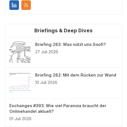
Briefings & Deep Dives
Briefing 283: Was nützt uns Soofi?
27 Juli 2026
Briefing 282: Mit dem Rücken zur Wand
10 Juli 2026
Exchanges #393: Wie viel Paranoia braucht der
Onlinehandel aktuell?
01 Juli 2026