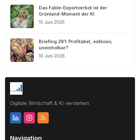
Das Fable-Exportverbot ist der
Grönland-Moment der KI
15 Juni 2026
Briefing 281: Profitabel, exklusiv,
uneinholbar?
10 Juni 2026
Digitale Wirtschaft & KI verstehen
Navigation