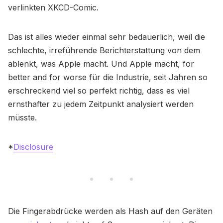
verlinkten XKCD-Comic.
Das ist alles wieder einmal sehr bedauerlich, weil die
schlechte, irreführende Berichterstattung von dem
ablenkt, was Apple macht. Und Apple macht, for
better and for worse für die Industrie, seit Jahren so
erschreckend viel so perfekt richtig, dass es viel
ernsthafter zu jedem Zeitpunkt analysiert werden
müsste.
*
Disclosure
Die Fingerabdrücke werden als Hash auf den Geräten