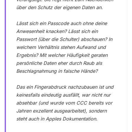
über den Schutz der eigenen Daten an.
Lässt sich ein Passcode auch ohne deine
Anwesenheit knacken? Lässt sich ein
Passwort (über die Schulter) abschauen? In
welchem Verhältnis stehen Aufwand und
Ergebnis? Mit welcher Häufigkeit geraten
persönliche Daten eher durch Raub als
Beschlagnahmung in falsche Hände?
Das ein Fingerabdruck nachzubauen ist und
keinesfalls eindeutig ausfällt, war nicht nur
absehbar (und wurde vom CCC bereits vor
Jahren exzellent ausgearbeitet), sondern
steht auch in Apples Dokumentation.