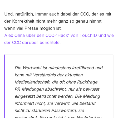
Und, natürlich, immer auch dabei der CCC, der es mit
der Korrektheit nicht mehr ganz so genau nimmt,
wenn viel Presse möglich ist.
Alex Olma über den CCC-'Hack' von TouchID und wie
der CCC darüber berichtete
:
Die Wortwahl ist mindestens irreführend und
kann mit Verständnis der aktuellen
Medienlandschaft, die oft ohne Rückfrage
PR-Meldungen abschreibt, nur als bewusst
eingesetzt betrachtet werden. Die Meldung
informiert nicht, sie verwirrt. Sie bestärkt
nicht zu stärkeren Passwörtern, sie
verängstigt. Sie regt nicht zum Nachdenken