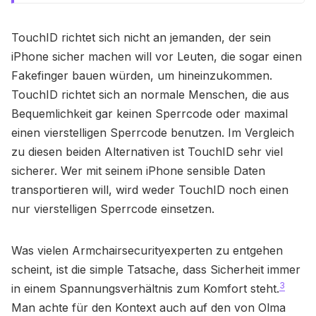
TouchID richtet sich nicht an jemanden, der sein
iPhone sicher machen will vor Leuten, die sogar einen
Fakefinger bauen würden, um hineinzukommen.
TouchID richtet sich an normale Menschen, die aus
Bequemlichkeit gar keinen Sperrcode oder maximal
einen vierstelligen Sperrcode benutzen. Im Vergleich
zu diesen beiden Alternativen ist TouchID sehr viel
sicherer. Wer mit seinem iPhone sensible Daten
transportieren will, wird weder TouchID noch einen
nur vierstelligen Sperrcode einsetzen.
Was vielen Armchairsecurityexperten zu entgehen
scheint, ist die simple Tatsache, dass Sicherheit immer
3
in einem Spannungsverhältnis zum Komfort steht.
Man achte für den Kontext auch auf den von Olma