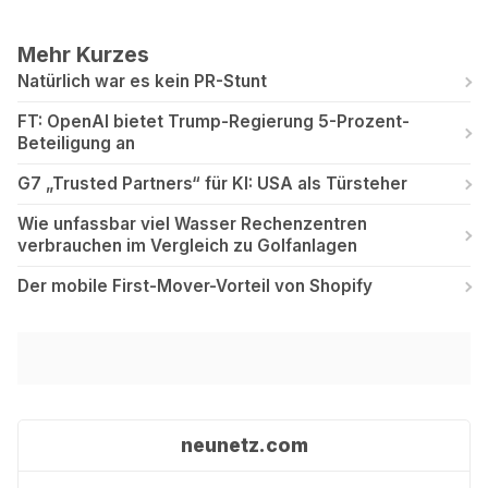
Mehr Kurzes
Natürlich war es kein PR-Stunt
FT: OpenAI bietet Trump-Regierung 5-Prozent-
Beteiligung an
G7 „Trusted Partners“ für KI: USA als Türsteher
Wie unfassbar viel Wasser Rechenzentren
verbrauchen im Vergleich zu Golfanlagen
Der mobile First-Mover-Vorteil von Shopify
neunetz.com