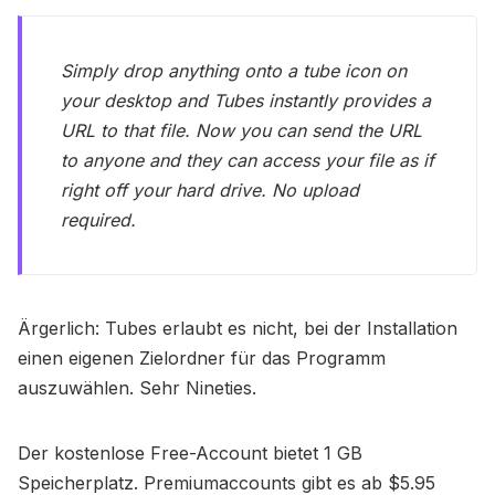
Simply drop anything onto a tube icon on
your desktop and Tubes instantly provides a
URL to that file. Now you can send the URL
to anyone and they can access your file as if
right off your hard drive. No upload
required.
Ärgerlich: Tubes erlaubt es nicht, bei der Installation
einen eigenen Zielordner für das Programm
auszuwählen. Sehr Nineties.
Der kostenlose Free-Account bietet 1 GB
Speicherplatz. Premiumaccounts gibt es ab $5.95