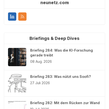
neunetz.com
Briefings & Deep Dives
Briefing 284: Was die KI-Forschung
gerade treibt
08 Aug. 2026
Briefing 283: Was nützt uns Soofi?
27 Juli 2026
Briefing 282: Mit dem Rücken zur Wand