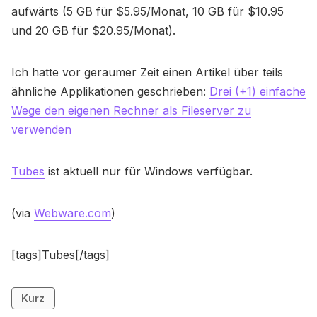
aufwärts (5 GB für $5.95/Monat, 10 GB für $10.95
und 20 GB für $20.95/Monat).
Ich hatte vor geraumer Zeit einen Artikel über teils
ähnliche Applikationen geschrieben:
Drei (+1) einfache
Wege den eigenen Rechner als Fileserver zu
verwenden
Tubes
ist aktuell nur für Windows verfügbar.
(via
Webware.com
)
[tags]Tubes[/tags]
Kurz