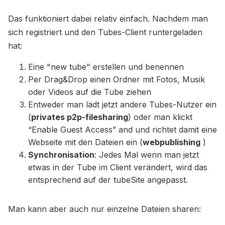
Das funktioniert dabei relativ einfach. Nachdem man
sich registriert und den Tubes-Client runtergeladen
hat:
Eine "new tube" erstellen und benennen
Per Drag&Drop einen Ordner mit Fotos, Musik
oder Videos auf die Tube ziehen
Entweder man lädt jetzt andere Tubes-Nutzer ein
(
privates p2p-filesharing
) oder man klickt
“Enable Guest Access” and und richtet damit eine
Webseite mit den Dateien ein (
webpublishing
)
Synchronisation
: Jedes Mal wenn man jetzt
etwas in der Tube im Client verändert, wird das
entsprechend auf der tubeSite angepasst.
Man kann aber auch nur einzelne Dateien sharen: