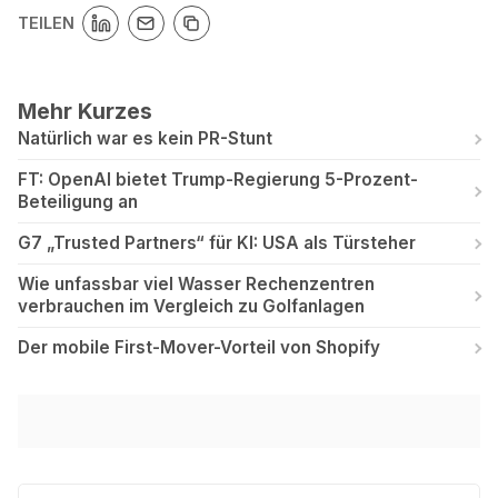
TEILEN
Mehr Kurzes
Natürlich war es kein PR-Stunt
FT: OpenAI bietet Trump-Regierung 5-Prozent-
Beteiligung an
G7 „Trusted Partners“ für KI: USA als Türsteher
Wie unfassbar viel Wasser Rechenzentren
verbrauchen im Vergleich zu Golfanlagen
Der mobile First-Mover-Vorteil von Shopify