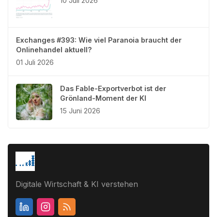
10 Juli 2026
Exchanges #393: Wie viel Paranoia braucht der
Onlinehandel aktuell?
01 Juli 2026
Das Fable-Exportverbot ist der
Grönland-Moment der KI
15 Juni 2026
Digitale Wirtschaft & KI verstehen