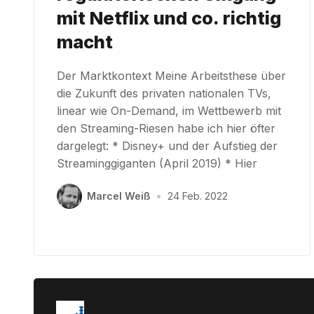
mit Netflix und co. richtig
macht
Der Marktkontext Meine Arbeitsthese über
die Zukunft des privaten nationalen TVs,
linear wie On-Demand, im Wettbewerb mit
den Streaming-Riesen habe ich hier öfter
dargelegt: * Disney+ und der Aufstieg der
Streaminggiganten (April 2019) * Hier
Marcel Weiß
•
24 Feb. 2022