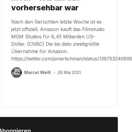
vorhersehbar war
Nach den Gerüchten letzte Woche ist es
jetzt offiziell. Amazon kauft das Filmstudio
MGM Studios für 8,45 Milliarden US-
Dollar. (CNBC) Die bis dato zweitgrößte
Übernahme für Amazon.
https://twitter.com/jonerlichman/status/1397532406
Marcel Weiß
•
26 Mai 2021
Abonnieren