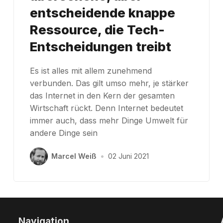
entscheidende knappe
Ressource, die Tech-
Entscheidungen treibt
Es ist alles mit allem zunehmend
verbunden. Das gilt umso mehr, je stärker
das Internet in den Kern der gesamten
Wirtschaft rückt. Denn Internet bedeutet
immer auch, dass mehr Dinge Umwelt für
andere Dinge sein
Marcel Weiß
•
02 Juni 2021
Navigation