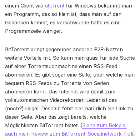
einem Client wie
utorrent
für Windows bekommt man
ein Programm, das so klein ist, dass man auf den
Gedanken kommt, es verschwünde hätte es eine
Programmzeile weniger.
BitTorrent bringt gegenüber anderen P2P-Netzen
weitere Vorteile mit. So kann man quasi für jede Suche
auf einer Torrentsuchmachine einen RSS-Feed
abonnieren. Es gibt sogar eine Seite, über welche man
bequem RSS-Feeds zu Torrents von Serien
abonnieren kann. Das Internet wird damit zum
vollautomatischen Videorekorder. Leider ist das
(noch?) illegal. Deshalb fehlt hier natürlich ein Link zu
dieser Seite. Aber das zeigt bereits, welche
Möglichkeiten BitTorrent bietet. (
Siehe zum Beispiel
auch mein Review zum BitTorrent-Socialnetwork Tioti
)