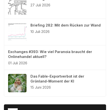
27 Juli 2026
Briefing 282: Mit dem Rücken zur Wand
10 Juli 2026
Exchanges #393: Wie viel Paranoia braucht der
Onlinehandel aktuell?
01 Juli 2026
Das Fable-Exportverbot ist der
Grönland-Moment der KI
15 Juni 2026