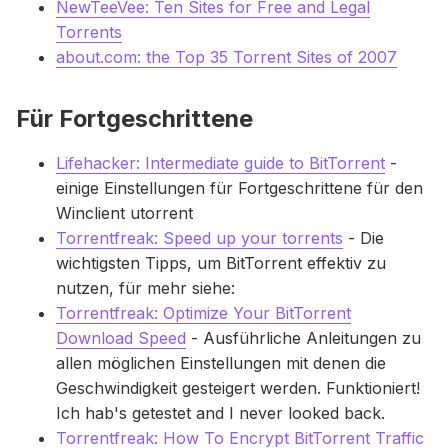
NewTeeVee: Ten Sites for Free and Legal
Torrents
about.com: the Top 35 Torrent Sites of 2007
Für Fortgeschrittene
Lifehacker: Intermediate guide to BitTorrent
-
einige Einstellungen für Fortgeschrittene für den
Winclient utorrent
Torrentfreak: Speed up your torrents
- Die
wichtigsten Tipps, um BitTorrent effektiv zu
nutzen, für mehr siehe:
Torrentfreak: Optimize Your BitTorrent
Download Speed
- Ausführliche Anleitungen zu
allen möglichen Einstellungen mit denen die
Geschwindigkeit gesteigert werden. Funktioniert!
Ich hab's getestet and I never looked back.
Torrentfreak: How To Encrypt BitTorrent Traffic