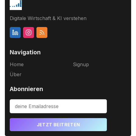
Digitale Wirtschaft & KI verstehen
Navigation
Home
Signup
Über
Abonnieren
JETZT BEITRETEN