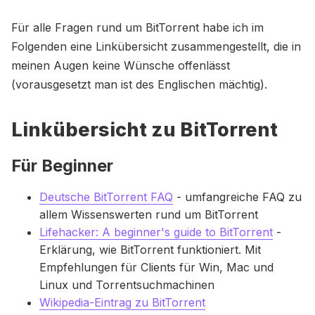
Für alle Fragen rund um BitTorrent habe ich im
Folgenden eine Linkübersicht zusammengestellt, die in
meinen Augen keine Wünsche offenlässt
(vorausgesetzt man ist des Englischen mächtig).
Linkübersicht zu BitTorrent
Für Beginner
Deutsche BitTorrent FAQ
- umfangreiche FAQ zu
allem Wissenswerten rund um BitTorrent
Lifehacker: A beginner's guide to BitTorrent
-
Erklärung, wie BitTorrent funktioniert. Mit
Empfehlungen für Clients für Win, Mac und
Linux und Torrentsuchmachinen
Wikipedia-Eintrag zu BitTorrent