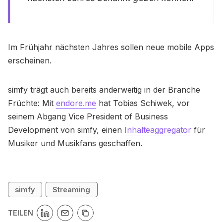
Im Frühjahr nächsten Jahres sollen neue mobile Apps
erscheinen.
simfy trägt auch bereits anderweitig in der Branche
Früchte: Mit
endore.me
hat Tobias Schiwek, vor
seinem Abgang Vice President of Business
Development von simfy, einen
Inhalteaggregator
für
Musiker und Musikfans geschaffen.
simfy
Streaming
TEILEN