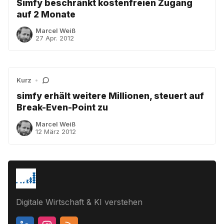
Simfy beschränkt kostenfreien Zugang
auf 2 Monate
Marcel Weiß
27 Apr. 2012
Kurz
•
simfy erhält weitere Millionen, steuert auf
Break-Even-Point zu
Marcel Weiß
12 März 2012
Digitale Wirtschaft & KI verstehen