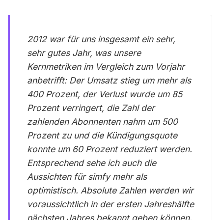
2012 war für uns insgesamt ein sehr,
sehr gutes Jahr, was unsere
Kernmetriken im Vergleich zum Vorjahr
anbetrifft: Der Umsatz stieg um mehr als
400 Prozent, der Verlust wurde um 85
Prozent verringert, die Zahl der
zahlenden Abonnenten nahm um 500
Prozent zu und die Kündigungsquote
konnte um 60 Prozent reduziert werden.
Entsprechend sehe ich auch die
Aussichten für simfy mehr als
optimistisch. Absolute Zahlen werden wir
voraussichtlich in der ersten Jahreshälfte
nächsten Jahres bekannt geben können.