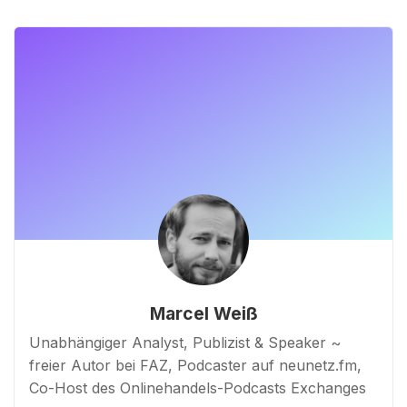
Marcel Weiß
Unabhängiger Analyst, Publizist & Speaker ~
freier Autor bei FAZ, Podcaster auf neunetz.fm,
Co-Host des Onlinehandels-Podcasts Exchanges