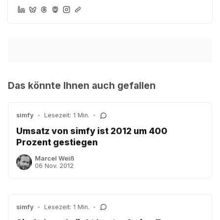
Das könnte Ihnen auch gefallen
simfy
•
Lesezeit: 1 Min.
•
Umsatz von simfy ist 2012 um 400
Prozent gestiegen
Marcel Weiß
06 Nov. 2012
simfy
•
Lesezeit: 1 Min.
•