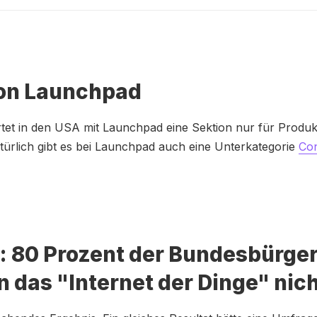
n Launchpad
tet in den USA mit Launchpad eine Sektion nur für Produ
türlich gibt es bei Launchpad auch eine Unterkategorie
Co
: 80 Prozent der Bundesbürge
 das "Internet der Dinge" nic