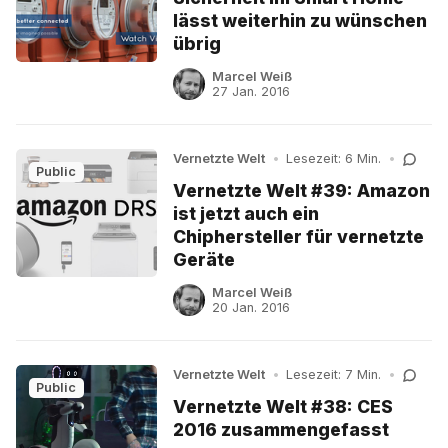
lässt weiterhin zu wünschen
übrig
Marcel Weiß
27 Jan. 2016
Vernetzte Welt
•
Lesezeit: 6 Min.
•
Public
Vernetzte Welt #39: Amazon
ist jetzt auch ein
Chiphersteller für vernetzte
Geräte
Marcel Weiß
20 Jan. 2016
Vernetzte Welt
•
Lesezeit: 7 Min.
•
Public
Vernetzte Welt #38: CES
2016 zusammengefasst