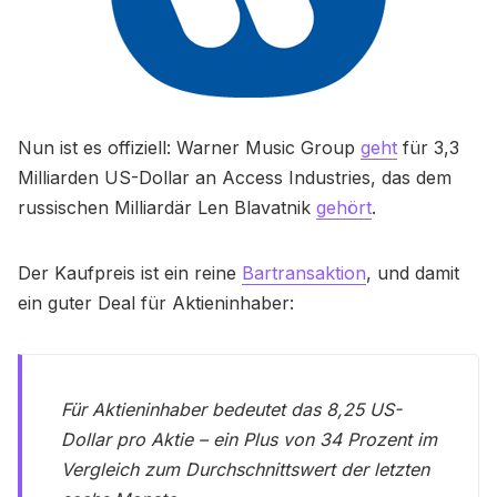
Nun ist es offiziell: Warner Music Group
geht
für 3,3
Milliarden US-Dollar an Access Industries, das dem
russischen Milliardär Len Blavatnik
gehört
.
Der Kaufpreis ist ein reine
Bartransaktion
, und damit
ein guter Deal für Aktieninhaber:
Für Aktieninhaber bedeutet das 8,25 US-
Dollar pro Aktie – ein Plus von 34 Prozent im
Vergleich zum Durchschnittswert der letzten