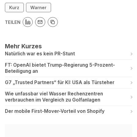
Kurz
Warner
TEILEN
Mehr Kurzes
Natürlich war es kein PR-Stunt
FT: OpenAI bietet Trump-Regierung 5-Prozent-
Beteiligung an
G7 „Trusted Partners“ für KI: USA als Türsteher
Wie unfassbar viel Wasser Rechenzentren
verbrauchen im Vergleich zu Golfanlagen
Der mobile First-Mover-Vorteil von Shopify