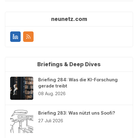
neunetz.com
Briefings & Deep Dives
Briefing 284: Was die KI-Forschung
gerade treibt
08 Aug. 2026
Briefing 283: Was nützt uns Soofi?
27 Juli 2026