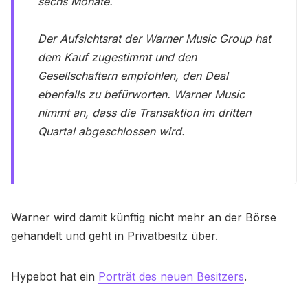
sechs Monate.
Der Aufsichtsrat der Warner Music Group hat
dem Kauf zugestimmt und den
Gesellschaftern empfohlen, den Deal
ebenfalls zu befürworten. Warner Music
nimmt an, dass die Transaktion im dritten
Quartal abgeschlossen wird.
Warner wird damit künftig nicht mehr an der Börse
gehandelt und geht in Privatbesitz über.
Hypebot hat ein
Porträt des neuen Besitzers
.