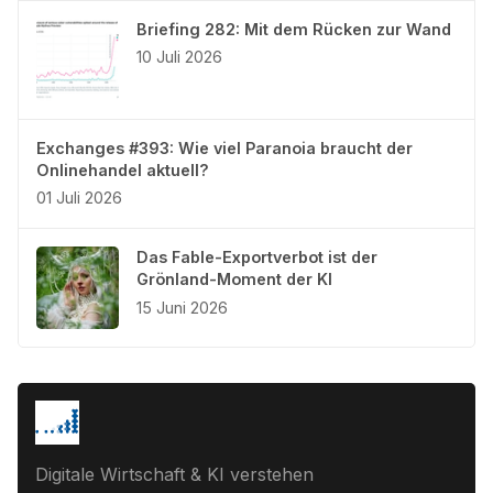
Briefing 282: Mit dem Rücken zur Wand
10 Juli 2026
Exchanges #393: Wie viel Paranoia braucht der
Onlinehandel aktuell?
01 Juli 2026
Das Fable-Exportverbot ist der
Grönland-Moment der KI
15 Juni 2026
Digitale Wirtschaft & KI verstehen